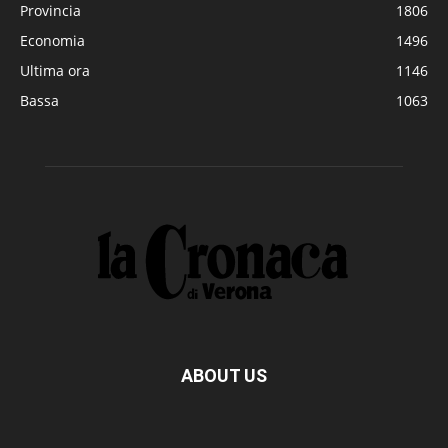
Provincia
1806
Economia
1496
Ultima ora
1146
Bassa
1063
ABOUT US