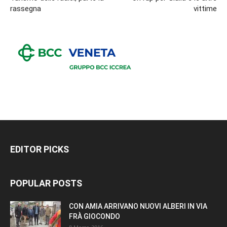
rassegna
vittime
EDITOR PICKS
POPULAR POSTS
CON AMIA ARRIVANO NUOVI ALBERI IN VIA
FRÀ GIOCONDO