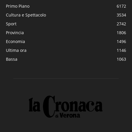
Primo Piano
6172
Cultura e Spettacolo
3534
Sport
2742
Provincia
1806
Economia
1496
Ultima ora
1146
Bassa
1063