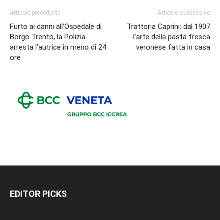
Articolo precedente
Articolo successivo
Furto ai danni all’Ospedale di
Trattoria Caprini: dal 1907
Borgo Trento, la Polizia
l’arte della pasta fresca
arresta l’autrice in meno di 24
veronese fatta in casa
ore
EDITOR PICKS