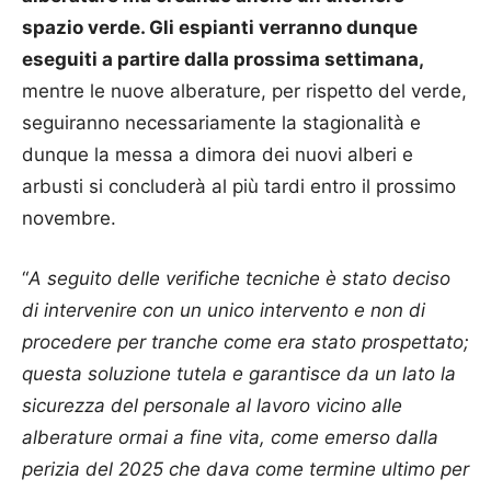
spazio verde. Gli espianti verranno dunque
eseguiti a partire dalla prossima settimana,
mentre le nuove alberature, per rispetto del verde,
seguiranno necessariamente la stagionalità e
dunque la messa a dimora dei nuovi alberi e
arbusti si concluderà al più tardi entro il prossimo
novembre.
“
A seguito delle verifiche tecniche è stato deciso
di intervenire con un unico intervento e non di
procedere per tranche come era stato prospettato;
questa soluzione tutela e garantisce da un lato la
sicurezza del personale al lavoro vicino alle
alberature ormai a fine vita, come emerso dalla
perizia del 2025 che dava come termine ultimo per