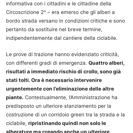
informativa con i cittadini e le cittadine della
Circoscrizione 2^ – era emerso che gli alberi a
bordo strada versano in condizioni critiche e sono
pertanto da sostituire nel breve termine,
indipendentemente dal cantiere della ciclabile.
Le prove di trazione hanno evidenziato criticità,
con differenti gradi di emergenza.
Quattro alberi,
risultati a immediato rischio di crollo, sono già
stati tolti. Ora è necessario intervenire
urgentemente con l’eliminazione delle altre
piante.
Contestualmente, l’Amministrazione ha
predisposto un ulteriore stanziamento per la
costruzione di un corridoio green tra la strada e la
ciclabile,
ripristinando quindi non solo le
alberature ma creando anche un ulteriore