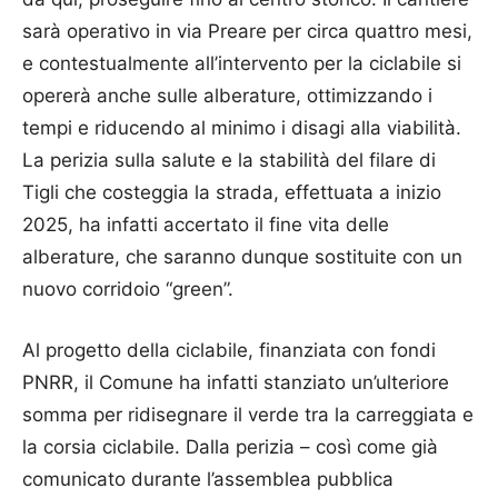
sarà operativo in via Preare per circa quattro mesi,
e contestualmente all’intervento per la ciclabile si
opererà anche sulle alberature, ottimizzando i
tempi e riducendo al minimo i disagi alla viabilità.
La perizia sulla salute e la stabilità del filare di
Tigli che costeggia la strada, effettuata a inizio
2025, ha infatti accertato il fine vita delle
alberature, che saranno dunque sostituite con un
nuovo corridoio “green”.
Al progetto della ciclabile, finanziata con fondi
PNRR, il Comune ha infatti stanziato un’ulteriore
somma per ridisegnare il verde tra la carreggiata e
la corsia ciclabile. Dalla perizia – così come già
comunicato durante l’assemblea pubblica