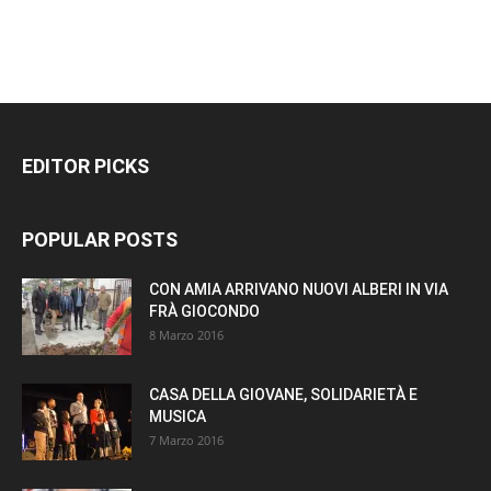
EDITOR PICKS
POPULAR POSTS
CON AMIA ARRIVANO NUOVI ALBERI IN VIA
FRÀ GIOCONDO
8 Marzo 2016
CASA DELLA GIOVANE, SOLIDARIETÀ E
MUSICA
7 Marzo 2016