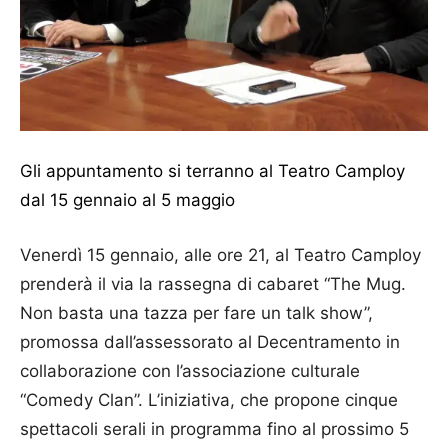
Gli appuntamento si terranno al Teatro Camploy
dal 15 gennaio al 5 maggio
Venerdì 15 gennaio, alle ore 21, al Teatro Camploy
prenderà il via la rassegna di cabaret “The Mug.
Non basta una tazza per fare un talk show”,
promossa dall’assessorato al Decentramento in
collaborazione con l’associazione culturale
“Comedy Clan”. L’iniziativa, che propone cinque
spettacoli serali in programma fino al prossimo 5