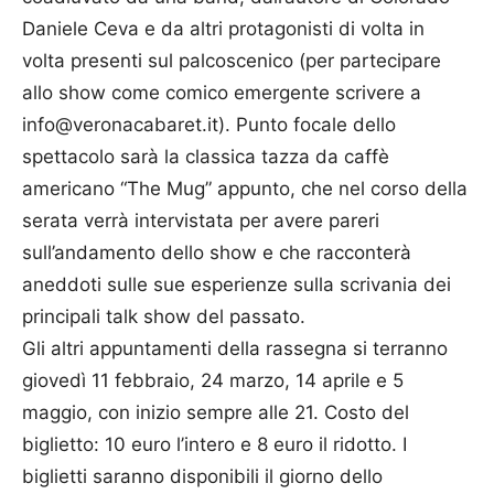
Daniele Ceva e da altri protagonisti di volta in
volta presenti sul palcoscenico (per partecipare
allo show come comico emergente scrivere a
info@veronacabaret.it). Punto focale dello
spettacolo sarà la classica tazza da caffè
americano “The Mug” appunto, che nel corso della
serata verrà intervistata per avere pareri
sull’andamento dello show e che racconterà
aneddoti sulle sue esperienze sulla scrivania dei
principali talk show del passato.
Gli altri appuntamenti della rassegna si terranno
giovedì 11 febbraio, 24 marzo, 14 aprile e 5
maggio, con inizio sempre alle 21. Costo del
biglietto: 10 euro l’intero e 8 euro il ridotto. I
biglietti saranno disponibili il giorno dello