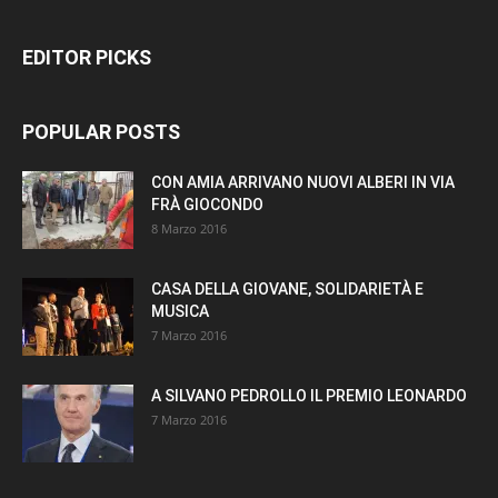
EDITOR PICKS
POPULAR POSTS
CON AMIA ARRIVANO NUOVI ALBERI IN VIA
FRÀ GIOCONDO
8 Marzo 2016
CASA DELLA GIOVANE, SOLIDARIETÀ E
MUSICA
7 Marzo 2016
A SILVANO PEDROLLO IL PREMIO LEONARDO
7 Marzo 2016