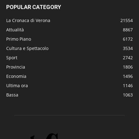
POPULAR CATEGORY
La Cronaca di Verona
21554
Attualità
8867
Primo Piano
6172
Cultura e Spettacolo
3534
Sport
2742
Provincia
1806
Economia
1496
Ultima ora
1146
Bassa
1063