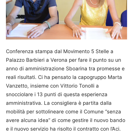
Conferenza stampa dal Movimento 5 Stelle a
Palazzo Barbieri a Verona per fare il punto su un
anno di amministrazione Sboarina tra promesse e
reali risultati. Ci ha pensato la capogruppo Marta
Vanzetto, insieme con Vittorio Tonolli a
snocciolare i 13 punti di questa esperienza
amministrativa. La consigliera è partita dalla
mobilità per sottolineare come il Comune “senza
avere alcuna idea” di come gestire il nuovo bando
e il nuovo servizio ha risolto il contratto con l’Aci.