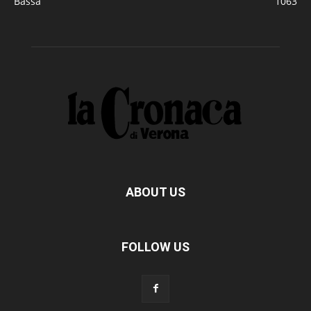
Bassa
1063
ABOUT US
FOLLOW US