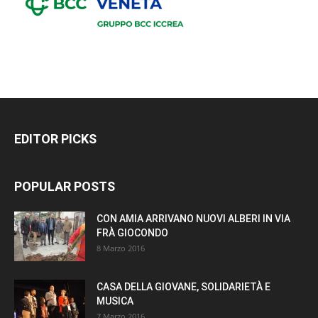
EDITOR PICKS
POPULAR POSTS
CON AMIA ARRIVANO NUOVI ALBERI IN VIA
FRÀ GIOCONDO
8 Marzo 2016
CASA DELLA GIOVANE, SOLIDARIETÀ E
MUSICA
7 Marzo 2016