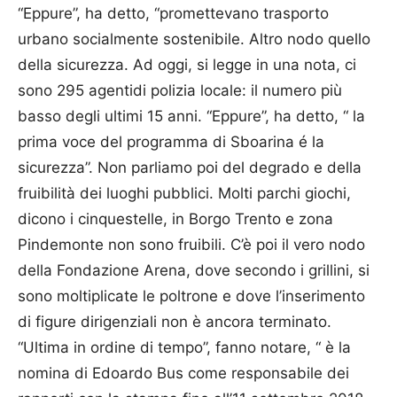
“Eppure”, ha detto, “promettevano trasporto
urbano socialmente sostenibile. Altro nodo quello
della sicurezza. Ad oggi, si legge in una nota, ci
sono 295 agentidi polizia locale: il numero più
basso degli ultimi 15 anni. “Eppure”, ha detto, “ la
prima voce del programma di Sboarina é la
sicurezza”. Non parliamo poi del degrado e della
fruibilità dei luoghi pubblici. Molti parchi giochi,
dicono i cinquestelle, in Borgo Trento e zona
Pindemonte non sono fruibili. C’è poi il vero nodo
della Fondazione Arena, dove secondo i grillini, si
sono moltiplicate le poltrone e dove l’inserimento
di figure dirigenziali non è ancora terminato.
“Ultima in ordine di tempo”, fanno notare, “ è la
nomina di Edoardo Bus come responsabile dei