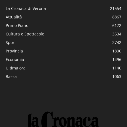
La Cronaca di Verona
21554
Attualità
8867
Primo Piano
6172
Cultura e Spettacolo
3534
Sport
2742
Provincia
1806
Economia
1496
Ultima ora
1146
Bassa
1063