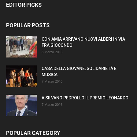
EDITOR PICKS
POPULAR POSTS
CON AMIA ARRIVANO NUOVI ALBERI IN VIA
FRÀ GIOCONDO
8 Marzo 2016
CASA DELLA GIOVANE, SOLIDARIETÀ E
MUSICA
7 Marzo 2016
A SILVANO PEDROLLO IL PREMIO LEONARDO
7 Marzo 2016
POPULAR CATEGORY