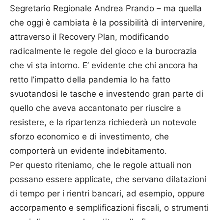
Segretario Regionale Andrea Prando – ma quella
che oggi è cambiata è la possibilità di intervenire,
attraverso il Recovery Plan, modificando
radicalmente le regole del gioco e la burocrazia
che vi sta intorno. E’ evidente che chi ancora ha
retto l’impatto della pandemia lo ha fatto
svuotandosi le tasche e investendo gran parte di
quello che aveva accantonato per riuscire a
resistere, e la ripartenza richiederà un notevole
sforzo economico e di investimento, che
comporterà un evidente indebitamento.
Per questo riteniamo, che le regole attuali non
possano essere applicate, che servano dilatazioni
di tempo per i rientri bancari, ad esempio, oppure
accorpamento e semplificazioni fiscali, o strumenti