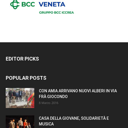
EDITOR PICKS
POPULAR POSTS
CON AMIA ARRIVANO NUOVI ALBERI IN VIA
FRÀ GIOCONDO
8 Marzo 2016
CASA DELLA GIOVANE, SOLIDARIETÀ E
MUSICA