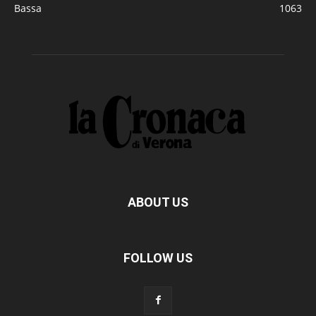
Bassa
1063
ABOUT US
FOLLOW US