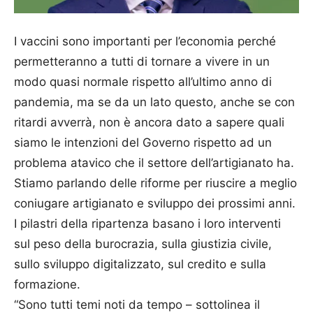
I vaccini sono importanti per l’economia perché
permetteranno a tutti di tornare a vivere in un
modo quasi normale rispetto all’ultimo anno di
pandemia, ma se da un lato questo, anche se con
ritardi avverrà, non è ancora dato a sapere quali
siamo le intenzioni del Governo rispetto ad un
problema atavico che il settore dell’artigianato ha.
Stiamo parlando delle riforme per riuscire a meglio
coniugare artigianato e sviluppo dei prossimi anni.
I pilastri della ripartenza basano i loro interventi
sul peso della burocrazia, sulla giustizia civile,
sullo sviluppo digitalizzato, sul credito e sulla
formazione.
“Sono tutti temi noti da tempo – sottolinea il