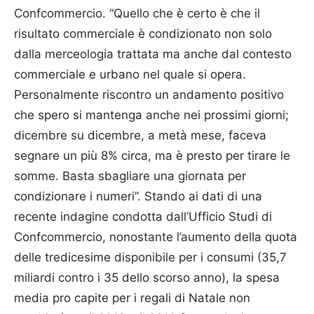
Confcommercio. “Quello che è certo è che il
risultato commerciale è condizionato non solo
dalla merceologia trattata ma anche dal contesto
commerciale e urbano nel quale si opera.
Personalmente riscontro un andamento positivo
che spero si mantenga anche nei prossimi giorni;
dicembre su dicembre, a metà mese, faceva
segnare un più 8% circa, ma è presto per tirare le
somme. Basta sbagliare una giornata per
condizionare i numeri”. Stando ai dati di una
recente indagine condotta dall’Ufficio Studi di
Conf­commercio, nonostante l’aumento della quota
delle tredicesime disponibile per i consumi (35,7
miliardi contro i 35 dello scorso anno), la spesa
media pro capite per i regali di Natale non