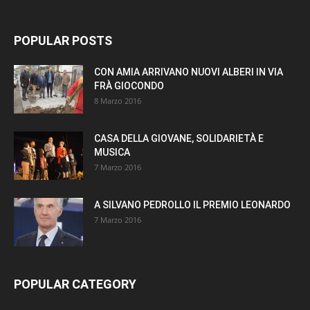
POPULAR POSTS
CON AMIA ARRIVANO NUOVI ALBERI IN VIA
FRÀ GIOCONDO
8 Marzo 2016
CASA DELLA GIOVANE, SOLIDARIETÀ E
MUSICA
7 Marzo 2016
A SILVANO PEDROLLO IL PREMIO LEONARDO
7 Marzo 2016
POPULAR CATEGORY