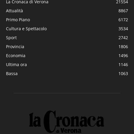
La Cronaca di Verona
21554
Attualità
8867
Primo Piano
6172
Cultura e Spettacolo
3534
Sport
2742
Provincia
1806
Economia
1496
Ultima ora
1146
Bassa
1063