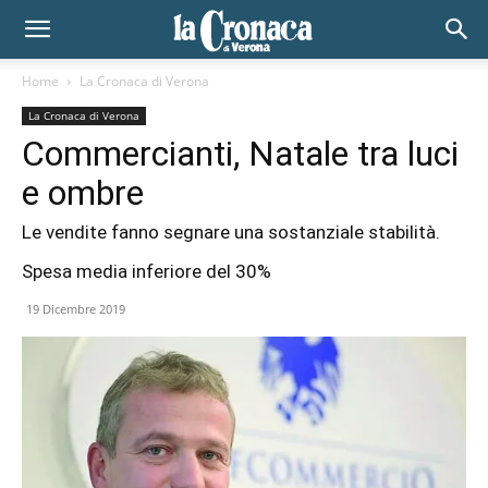
Home
La Cronaca di Verona
La Cronaca di Verona
Commercianti, Natale tra luci
e ombre
Le vendite fanno segnare una sostanziale stabilità.
Spesa media inferiore del 30%
19 Dicembre 2019