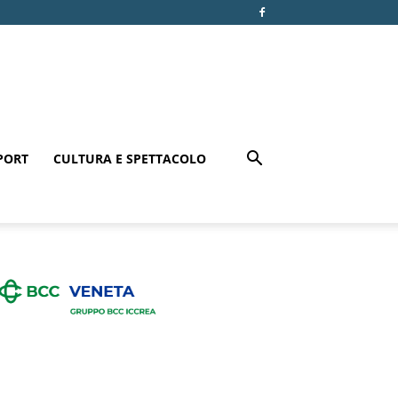
PORT
CULTURA E SPETTACOLO