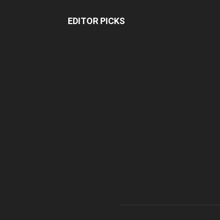
EDITOR PICKS