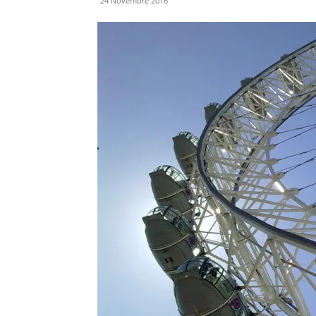
24 Novembre 2016