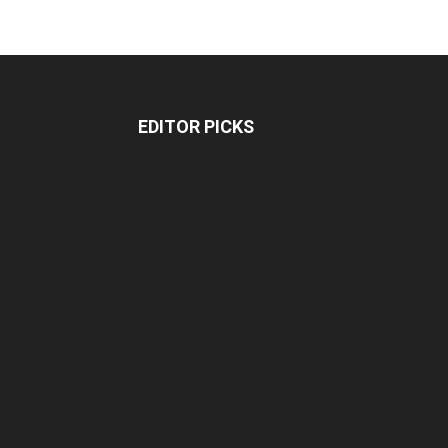
EDITOR PICKS