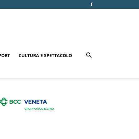
PORT
CULTURA E SPETTACOLO