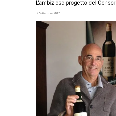
L’ambizioso progetto del Conso
7 Settembre 2017