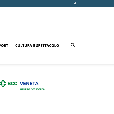
PORT
CULTURA E SPETTACOLO