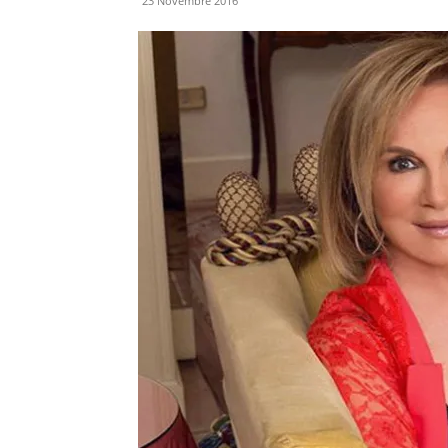
23 Novembre 2016