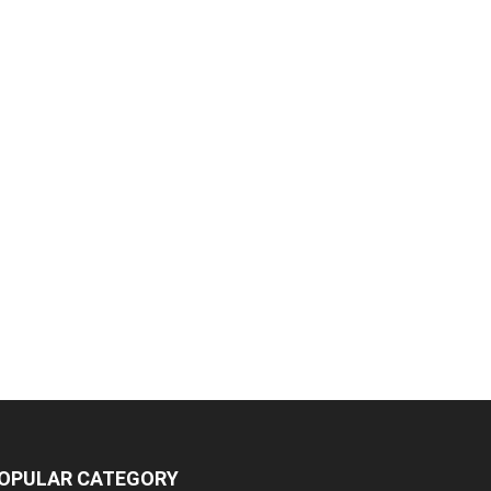
OPULAR CATEGORY