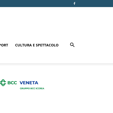
PORT
CULTURA E SPETTACOLO