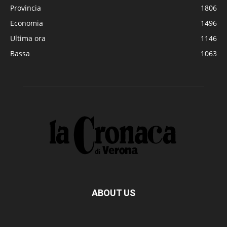
Provincia
1806
Economia
1496
Ultima ora
1146
Bassa
1063
ABOUT US