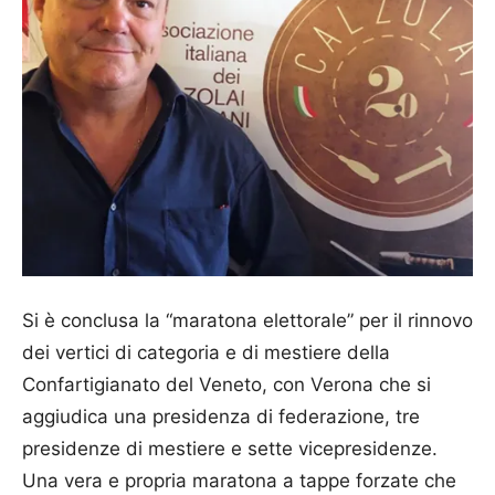
Si è conclusa la “maratona elettorale” per il rinnovo
dei vertici di categoria e di mestiere della
Confartigianato del Veneto, con Verona che si
aggiudica una presidenza di federazione, tre
presidenze di mestiere e sette vicepresidenze.
Una vera e propria maratona a tappe forzate che