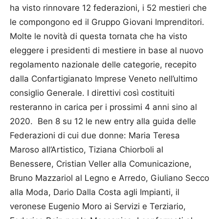
ha visto rinnovare 12 federazioni, i 52 mestieri che
le compongono ed il Gruppo Giovani Imprenditori.
Molte le novità di questa tornata che ha visto
eleggere i presidenti di mestiere in base al nuovo
regolamento nazionale delle categorie, recepito
dalla Confartigianato Imprese Veneto nell’ultimo
consiglio Generale. I direttivi così costituiti
resteranno in carica per i prossimi 4 anni sino al
2020. Ben 8 su 12 le new entry alla guida delle
Federazioni di cui due donne: Maria Teresa
Maroso all’Artistico, Tiziana Chiorboli al
Benessere, Cristian Veller alla Comunicazione,
Bruno Mazza­riol al Legno e Arredo, Giuliano Secco
alla Moda, Dario Dalla Costa agli Impianti, il
veronese Eugenio Moro ai Servizi e Terziario,