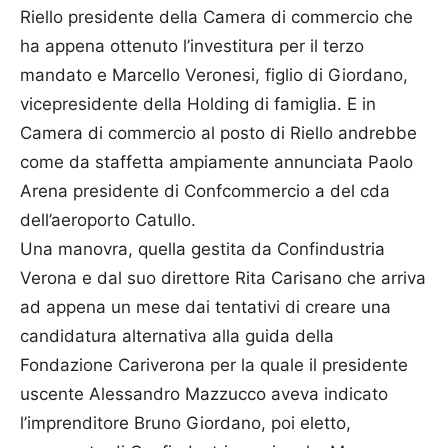
Riello presidente della Camera di commercio che
ha appena ottenuto l’investitura per il terzo
mandato e Marcello Veronesi, figlio di Giordano,
vicepresidente della Holding di famiglia. E in
Camera di commercio al posto di Riello andrebbe
come da staffetta ampiamente annunciata Paolo
Arena presidente di Confcommercio a del cda
dell’aeroporto Catullo.
Una manovra, quella gestita da Confindustria
Verona e dal suo direttore Rita Carisano che arriva
ad appena un mese dai tentativi di creare una
candidatura alternativa alla guida della
Fondazione Cariverona per la quale il presidente
uscente Alessandro Mazzucco aveva indicato
l’imprenditore Bruno Giordano, poi eletto,