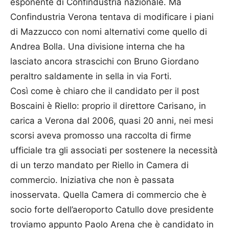
esponente di Confindustria nazionale. Ma
Confindustria Verona tentava di modificare i piani
di Mazzucco con nomi alternativi come quello di
Andrea Bolla. Una divisione interna che ha
lasciato ancora strascichi con Bruno Giordano
peraltro saldamente in sella in via Forti.
Così come è chiaro che il candidato per il post
Boscaini è Riello: proprio il direttore Carisano, in
carica a Verona dal 2006, quasi 20 anni, nei mesi
scorsi aveva promosso una raccolta di firme
ufficiale tra gli associati per sostenere la necessità
di un terzo mandato per Riello in Camera di
commercio. Iniziativa che non è passata
inosservata. Quella Camera di commercio che è
socio forte dell’aeroporto Catullo dove presidente
troviamo appunto Paolo Arena che è candidato in