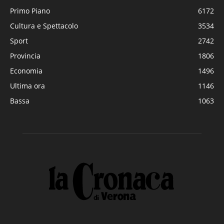
Primo Piano
6172
Cultura e Spettacolo
3534
Sport
2742
Provincia
1806
Economia
1496
Ultima ora
1146
Bassa
1063