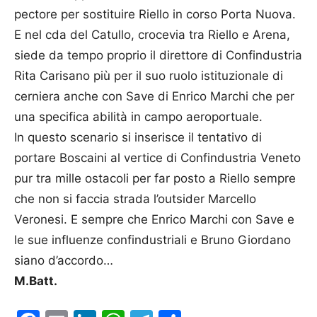
pectore per sostituire Riello in corso Porta Nuova.
E nel cda del Catullo, crocevia tra Riello e Arena,
siede da tempo proprio il direttore di Confindustria
Rita Carisano più per il suo ruolo istituzionale di
cerniera anche con Save di Enrico Marchi che per
una specifica abilità in campo aeroportuale.
In questo scenario si inserisce il tentativo di
portare Boscaini al vertice di Confindustria Veneto
pur tra mille ostacoli per far posto a Riello sempre
che non si faccia strada l’outsider Marcello
Veronesi. E sempre che Enrico Marchi con Save e
le sue influenze confindustriali e Bruno Giordano
siano d’accordo…
M.Batt.