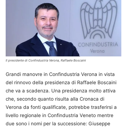
Il presidente di Confindustria Verona, Raffaele Boscaini
Grandi manovre in Confindustria Verona in vista
del rinnovo della presidenza di Raffaele Boscaini
che va a scadenza. Una presidenza molto attiva
che, secondo quanto risulta alla Cronaca di
Verona da fonti qualificate, potrebbe trasferirsi a
livello regionale in Confindustria Veneto mentre
due sono i nomi per la successione: Giuseppe