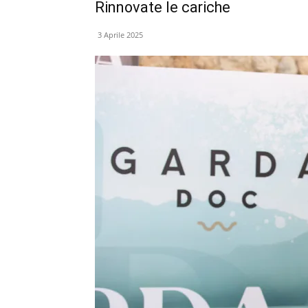
Rinnovate le cariche
3 Aprile 2025