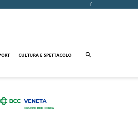
PORT
CULTURA E SPETTACOLO