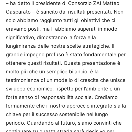
– ha detto il presidente di Consorzio ZAI Matteo
Gasparato – è sancito dai risultati presentati. Non
solo abbiamo raggiunto tutti gli obiettivi che ci
eravamo posti, ma li abbiamo superati in modo
significativo, dimostrando la forza e la
lungimiranza delle nostre scelte strategiche. Il
grande impegno profuso è stato fondamentale per
ottenere questi risultati. Questa presentazione è
molto più che un semplice bilancio: è la
testimonianza di un modello di crescita che unisce
sviluppo economico, rispetto per l’ambiente e un
forte senso di responsabilità sociale. Crediamo
fermamente che il nostro approccio integrato sia la
chiave per il successo sostenibile nel lungo
periodo. Guardando al futuro, siamo convinti che
continuare su questa strada sarà decisivo per