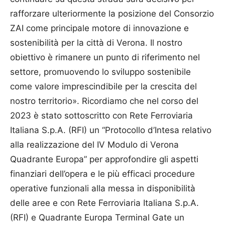
rafforzare ulteriormente la posizione del Consorzio
ZAI come principale motore di innovazione e
sostenibilità per la città di Verona. Il nostro
obiettivo è rimanere un punto di riferimento nel
settore, promuovendo lo sviluppo sostenibile
come valore imprescindibile per la crescita del
nostro territorio». Ricordiamo che nel corso del
2023 è stato sottoscritto con Rete Ferroviaria
Italiana S.p.A. (RFI) un “Protocollo d’Intesa relativo
alla realizzazione del IV Modulo di Verona
Quadrante Europa” per approfondire gli aspetti
finanziari dell’opera e le più efficaci procedure
operative funzionali alla messa in disponibilità
delle aree e con Rete Ferroviaria Italiana S.p.A.
(RFI) e Quadrante Europa Terminal Gate un