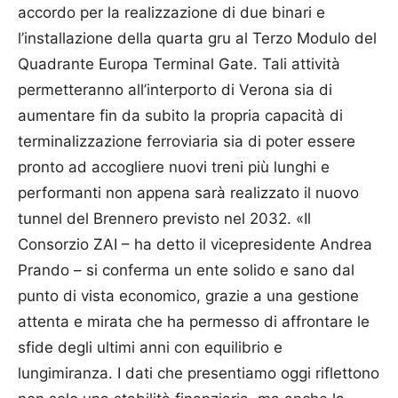
accordo per la realizzazione di due binari e
l’installazione della quarta gru al Terzo Modulo del
Quadrante Europa Terminal Gate. Tali attività
permetteranno all’interporto di Verona sia di
aumentare fin da subito la propria capacità di
terminalizzazione ferroviaria sia di poter essere
pronto ad accogliere nuovi treni più lunghi e
performanti non appena sarà realizzato il nuovo
tunnel del Brennero previsto nel 2032. «Il
Consorzio ZAI – ha detto il vicepresidente Andrea
Prando – si conferma un ente solido e sano dal
punto di vista economico, grazie a una gestione
attenta e mirata che ha permesso di affrontare le
sfide degli ultimi anni con equilibrio e
lungimiranza. I dati che presentiamo oggi riflettono