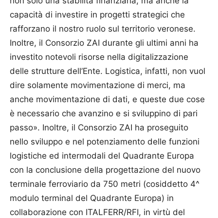
non solo una stabilità finanziaria, ma anche la
capacità di investire in progetti strategici che
rafforzano il nostro ruolo sul territorio veronese.
Inoltre, il Consorzio ZAI durante gli ultimi anni ha
investito notevoli risorse nella digitalizzazione
delle strutture dell’Ente. Logistica, infatti, non vuol
dire solamente movimentazione di merci, ma
anche movimentazione di dati, e queste due cose
è necessario che avanzino e si sviluppino di pari
passo». Inoltre, il Consorzio ZAI ha proseguito
nello sviluppo e nel potenziamento delle funzioni
logistiche ed intermodali del Quadrante Europa
con la conclusione della progettazione del nuovo
terminale ferroviario da 750 metri (cosiddetto 4^
modulo terminal del Quadrante Europa) in
collaborazione con ITALFERR/RFI, in virtù del