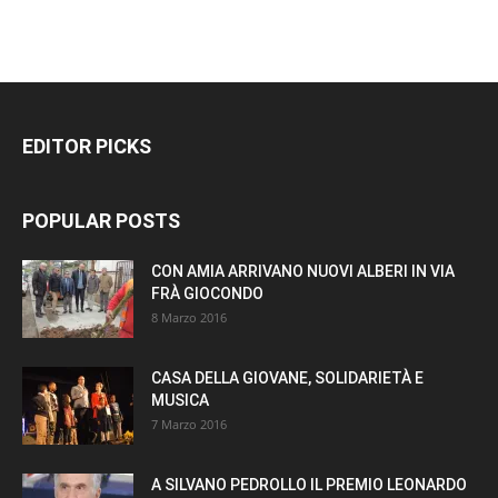
EDITOR PICKS
POPULAR POSTS
CON AMIA ARRIVANO NUOVI ALBERI IN VIA
FRÀ GIOCONDO
8 Marzo 2016
CASA DELLA GIOVANE, SOLIDARIETÀ E
MUSICA
7 Marzo 2016
A SILVANO PEDROLLO IL PREMIO LEONARDO