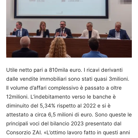
Utile netto pari a 810mila euro. I ricavi derivanti
dalle vendite immobiliari sono stati quasi 3milioni.
Il volume d’affari complessivo è passato a oltre
12milioni. L’indebitamento verso le banche è
diminuito del 5,34% rispetto al 2022 e si è
attestato a circa 6,5 milioni di euro. Sono queste le
principali voci del bilancio 2023 presentato dal
Consorzio ZAI. «L’ottimo lavoro fatto in questi anni