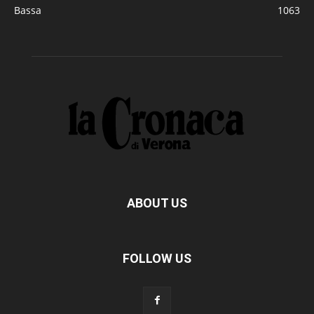
Bassa
1063
ABOUT US
FOLLOW US