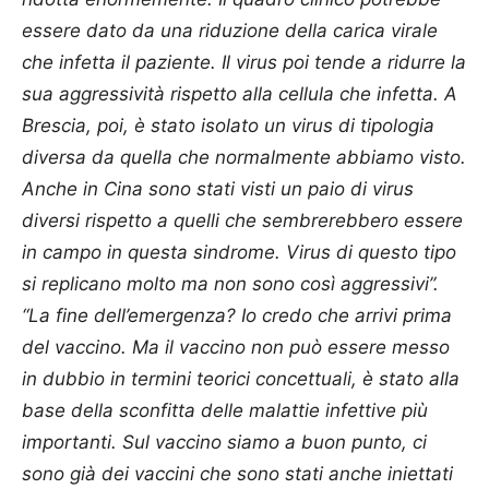
essere dato da una riduzione della carica virale
che infetta il paziente. Il virus poi tende a ridurre la
sua aggressività rispetto alla cellula che infetta. A
Brescia, poi, è stato isolato un virus di tipologia
diversa da quella che normalmente abbiamo visto.
Anche in Cina sono stati visti un paio di virus
diversi rispetto a quelli che sembrerebbero essere
in campo in questa sindrome. Virus di questo tipo
si replicano molto ma non sono così aggressivi”.
“La fine dell’emergenza? Io credo che arrivi prima
del vaccino. Ma il vaccino non può essere messo
in dubbio in termini teorici concettuali, è stato alla
base della sconfitta delle malattie infettive più
importanti. Sul vaccino siamo a buon punto, ci
sono già dei vaccini che sono stati anche iniettati