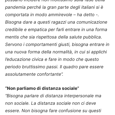
pandemia perché la gran parte degli italiani si è
comportata in modo ammirevole – ha detto -.
Bisogna dare a questi ragazzi una comunicazione
credibile e empatica per farli entrare in una forma
mentis che sia rispettosa della salute pubblica.
Servono i comportamenti giusti, bisogna entrare in
una nuova forma della normalità, in cui si applichi
l’educazione civica e fare in modo che questo
periodo bruttissimo passi. Il quadro pare essere
assolutamente confortante”.
“Non parliamo di distanza sociale”
“Bisogna parlare di distanza interpersonale ma
non sociale. La distanza sociale non ci deve
essere. Non bisogna fare confusione su questi