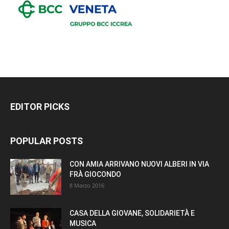
EDITOR PICKS
POPULAR POSTS
CON AMIA ARRIVANO NUOVI ALBERI IN VIA
FRÀ GIOCONDO
8 Marzo 2016
CASA DELLA GIOVANE, SOLIDARIETÀ E
MUSICA