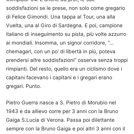
soddisfazioni se le prese, non solo come gregario
di Felice Gimondi. Una tappa al Tour, una alla
Vuelta, una al Giro di Sardegna. E poi, campione
italiano di inseguimento su pista, più volte azzurro
ai mondiali. Insomma, un signor corridore, “…
chemagari, con un po’ di libertà in più, poteva
prendersi altre soddisfazioni” osserva senza troppi
rimpianti. Del resto, quello era un ciclismo dove i
capitani facevano i capitani e i gregari erano
gregari. Punto.
Pietro Guerra nasce a S. Pietro di Morubio nel
1943 e da allievo corre per 3 anni con la Bruno
Gaiga S.Lucia di Verona. Passa poi dilettante
sempre con la Bruno Gaiga e poi altri 3 anni con il