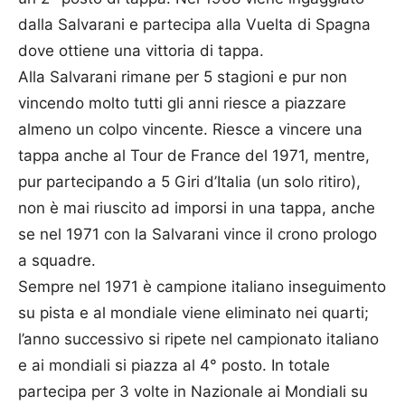
dalla Salvarani e partecipa alla Vuelta di Spagna
dove ottiene una vittoria di tappa.
Alla Salvarani rimane per 5 stagioni e pur non
vincendo molto tutti gli anni riesce a piazzare
almeno un colpo vincente. Riesce a vincere una
tappa anche al Tour de France del 1971, mentre,
pur partecipando a 5 Giri d’Italia (un solo ritiro),
non è mai riuscito ad imporsi in una tappa, anche
se nel 1971 con la Salvarani vince il crono prologo
a squadre.
Sempre nel 1971 è campione italiano inseguimento
su pista e al mondiale viene eliminato nei quarti;
l’anno successivo si ripete nel campionato italiano
e ai mondiali si piazza al 4° posto. In totale
partecipa per 3 volte in Nazionale ai Mondiali su