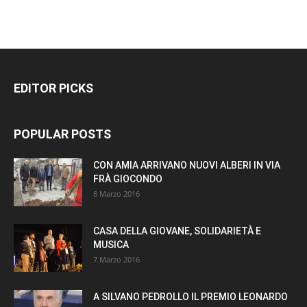
EDITOR PICKS
POPULAR POSTS
CON AMIA ARRIVANO NUOVI ALBERI IN VIA
FRÀ GIOCONDO
8 Marzo 2016
CASA DELLA GIOVANE, SOLIDARIETÀ E
MUSICA
7 Marzo 2016
A SILVANO PEDROLLO IL PREMIO LEONARDO