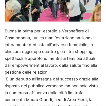
Buona la prima per l’esordio a Veronafiere di
Cosmodonna, l’unica manifestazione nazionale
interamente dedicata all’universo femminile, in
chiusura oggi dopo quattro giorni tra shopping,
spettacoli e approfondimenti sui temi più attuali
dall’empowerment al lavoro, dalla salute fino alla
gestione delle relazioni.
“È un debutto all’insegna del successo grazie alla
risposta del pubblico veronese ma non solo visto
la numerosa affluenza dalle città limitrofe –
commenta Mauro Grandi, ceo di Area Fiera, la