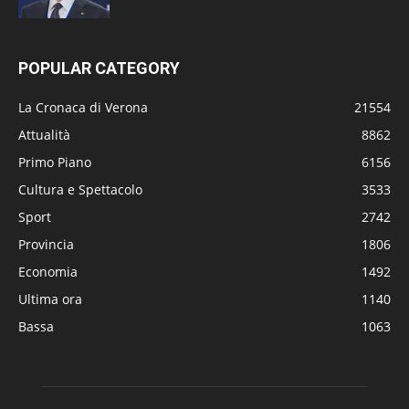
POPULAR CATEGORY
La Cronaca di Verona
21554
Attualità
8862
Primo Piano
6156
Cultura e Spettacolo
3533
Sport
2742
Provincia
1806
Economia
1492
Ultima ora
1140
Bassa
1063