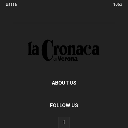
Bassa
1063
ABOUT US
FOLLOW US