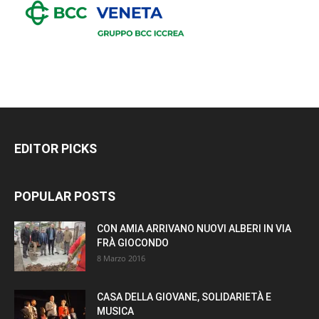
EDITOR PICKS
POPULAR POSTS
CON AMIA ARRIVANO NUOVI ALBERI IN VIA
FRÀ GIOCONDO
8 Marzo 2016
CASA DELLA GIOVANE, SOLIDARIETÀ E
MUSICA