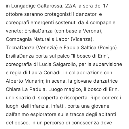
in Lungadige Galtarossa, 22/A la sera del 17
ottobre saranno protagonisti i danzatori e i
coreografi emergenti sostenuti da 4 compagnie
venete: ErsiliaDanza (con base a Verona),
Compagnia Naturalis Labor (Vicenza),
TocnaDanza (Venezia) e Fabula Saltica (Rovigo).
ErsiliaDanza porta sul palco “Il bosco di Erin”,
coreografia di Lucia Salgarollo, per la supervisione
e regia di Laura Corradi, in collaborazione con
Alberto Munarin; in scena, la giovane danzatrice
Chiara La Padula. Luogo magico, il bosco di Erin,
uno spazio di scoperta e riscoperta. Ripercorrere i
luoghi dell’infanzia, infatti, porta una giovane
dall’animo esploratore sulle tracce degli abitanti
del bosco, in un percorso di conoscenza dove i