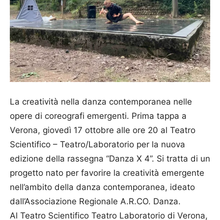
La creatività nella danza contemporanea nelle
opere di coreografi emergenti. Prima tappa a
Verona, giovedì 17 ottobre alle ore 20 al Teatro
Scientifico – Teatro/Laboratorio per la nuova
edizione della rassegna “Danza X 4”. Si tratta di un
progetto nato per favorire la creatività emergente
nell’ambito della danza contemporanea, ideato
dall’Associazione Regionale A.R.CO. Danza.
Al Teatro Scientifico Teatro Laboratorio di Verona,