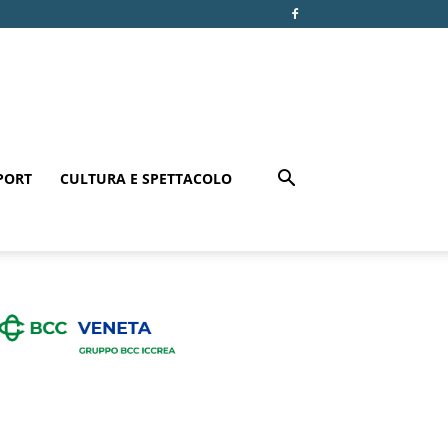
PORT
CULTURA E SPETTACOLO