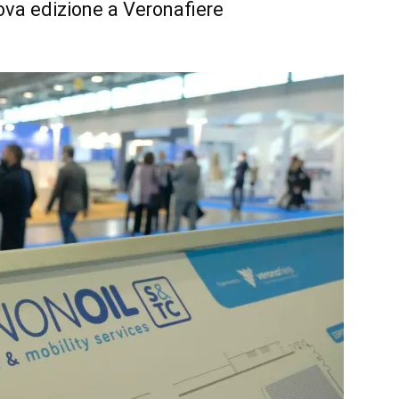
ova edizione a Veronafiere