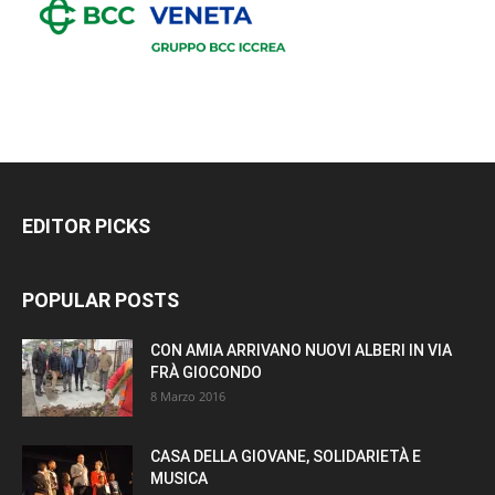
EDITOR PICKS
POPULAR POSTS
CON AMIA ARRIVANO NUOVI ALBERI IN VIA
FRÀ GIOCONDO
8 Marzo 2016
CASA DELLA GIOVANE, SOLIDARIETÀ E
MUSICA