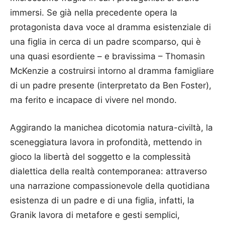
immersi. Se già nella precedente opera la
protagonista dava voce al dramma esistenziale di
una figlia in cerca di un padre scomparso, qui è
una quasi esordiente – e bravissima – Thomasin
McKenzie a costruirsi intorno al dramma famigliare
di un padre presente (interpretato da Ben Foster),
ma ferito e incapace di vivere nel mondo.
Aggirando la manichea dicotomia natura-civiltà, la
sceneggiatura lavora in profondità, mettendo in
gioco la libertà del soggetto e la complessità
dialettica della realtà contemporanea: attraverso
una narrazione compassionevole della quotidiana
esistenza di un padre e di una figlia, infatti, la
Granik lavora di metafore e gesti semplici,