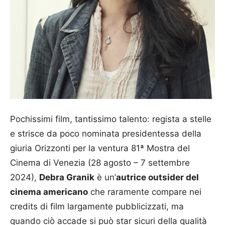
Pochissimi film, tantissimo talento: regista a stelle
e strisce da poco nominata presidentessa della
giuria Orizzonti per la ventura 81ª Mostra del
Cinema di Venezia (28 agosto – 7 settembre
2024),
Debra Granik
è un’
autrice outsider del
cinema americano
che raramente compare nei
credits di film largamente pubblicizzati, ma
quando ciò accade si può star sicuri della qualità