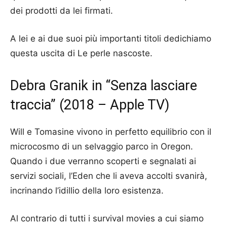
dei prodotti da lei firmati.
A lei e ai due suoi più importanti titoli dedichiamo
questa uscita di Le perle nascoste.
Debra Granik in “Senza lasciare
traccia” (2018 – Apple TV)
Will e Tomasine vivono in perfetto equilibrio con il
microcosmo di un selvaggio parco in Oregon.
Quando i due verranno scoperti e segnalati ai
servizi sociali, l’Eden che li aveva accolti svanirà,
incrinando l’idillio della loro esistenza.
Al contrario di tutti i survival movies a cui siamo