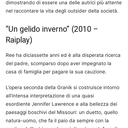
dimostrando di essere una delle autrici più attente
nel raccontare la vita degli outsider della società.
“Un gelido inverno” (2010 –
Raiplay)
Ree ha diciassette anni ed è alla disperata ricerca
del padre, scomparso dopo aver impegnato la
casa di famiglia per pagare la sua cauzione.
L’opera seconda della Granik si costruisce intorno
all’intensa interpretazione di una quasi
esordiente Jennifer Lawrence e alla bellezza dei
paesaggi boschivi del Missouri: un duetto, quello
natura-uomo, che fa il paio da sempre con la