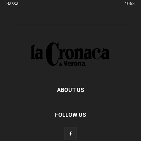
Bassa
1063
ABOUT US
FOLLOW US