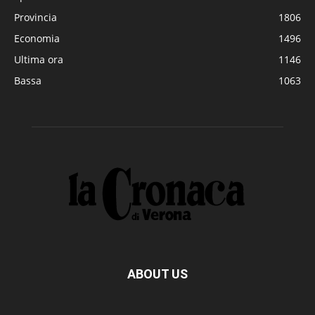
Provincia
1806
Economia
1496
Ultima ora
1146
Bassa
1063
ABOUT US