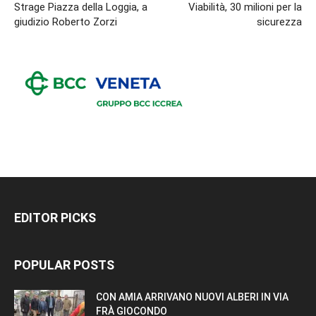
Strage Piazza della Loggia, a
Viabilità, 30 milioni per la
giudizio Roberto Zorzi
sicurezza
EDITOR PICKS
POPULAR POSTS
CON AMIA ARRIVANO NUOVI ALBERI IN VIA
FRÀ GIOCONDO