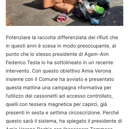
Potenziare la raccolta differenziata dei rifiuti che
in questi anni è scesa in modo preoccupante, al
punto che lo stesso presidente di Agsm-Aim
Federico Testa lo ha sottolineato in un recente
intervento. Con questo obiettivo Amia Verona
insieme con il Comune ha avviato e presentato
questa mattina una campagna nformativa per
l’utilizzo dei cassonetti ad accesso controllato,
quelli con tessera magnetica per capirci, già
presenti in sesta e settima circoscrizione. Perché
questo sarà il sistema, ha spiegato il presidente di