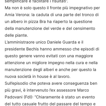
semplificare e facilitare i risultati”.
Ma non è solo questo il fronte più impegnativo per
Amia Verona: la caduta di una parte del tronco di
un albero in pizza Bra ha riaperto la questione
della manutenzione del verde e del censimento
delle piante.
L’amministraore unico Daniele Guarda e il
presidente Bechis hanno ammesso che episodi di
questo genere vanno evitati con una maggiore
attenzione un migliore impegno nella cura e nella
manutenzione degli alberi e anche per questo la
nuova società in house è al lavoro.
Sull’episodio che poteva avere conseguenza ben
più gravi, è intervenuto l’ex assessore Marco
Padovani (FdI): “Chiaramente è stato un evento
del tutto casuale frutto del passare del tempo e