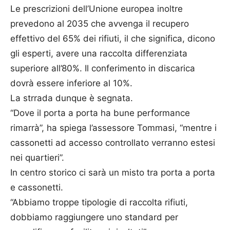
Le prescrizioni dell’Unione europea inoltre
prevedono al 2035 che avvenga il recupero
effettivo del 65% dei rifiuti, il che significa, dicono
gli esperti, avere una raccolta differenziata
superiore all’80%. Il conferimento in discarica
dovrà essere inferiore al 10%.
La strrada dunque è segnata.
“Dove il porta a porta ha bune performance
rimarrà”, ha spiega l’assessore Tommasi, “mentre i
cassonetti ad accesso controllato verranno estesi
nei quartieri”.
In centro storico ci sarà un misto tra porta a porta
e cassonetti.
“Abbiamo troppe tipologie di raccolta rifiuti,
dobbiamo raggiungere uno standard per