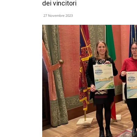
dei vincitori
27 Novembre 2023