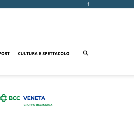
PORT
CULTURA E SPETTACOLO