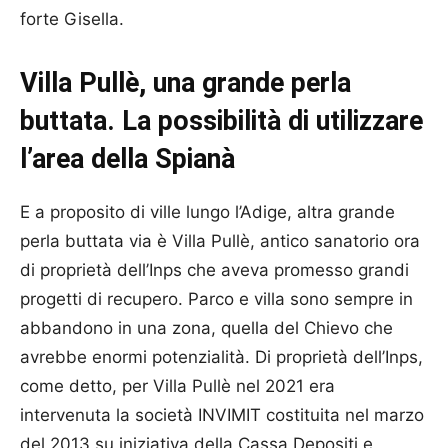
forte Gisella.
Villa Pullè, una grande perla
buttata. La possibilità di utilizzare
l’area della Spianà
E a proposito di ville lungo l’Adige, altra grande
perla buttata via è Villa Pullè, antico sanatorio ora
di proprietà dell’Inps che aveva promesso grandi
progetti di recupero. Parco e villa sono sempre in
abbandono in una zona, quella del Chievo che
avrebbe enormi potenzialità. Di proprietà dell’Inps,
come detto, per Villa Pullè nel 2021 era
intervenuta la società INVIMIT costituita nel marzo
del 2013 su iniziativa della Cassa Depositi e