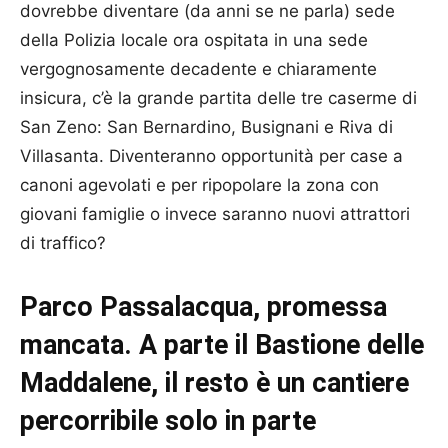
dovrebbe diventare (da anni se ne parla) sede
della Polizia locale ora ospitata in una sede
vergognosamente decadente e chiaramente
insicura, c’è la grande partita delle tre caserme di
San Zeno: San Bernardino, Busignani e Riva di
Villasanta. Diventeranno opportunità per case a
canoni agevolati e per ripopolare la zona con
giovani famiglie o invece saranno nuovi attrattori
di traffico?
Parco Passalacqua, promessa
mancata. A parte il Bastione delle
Maddalene, il resto è un cantiere
percorribile solo in parte