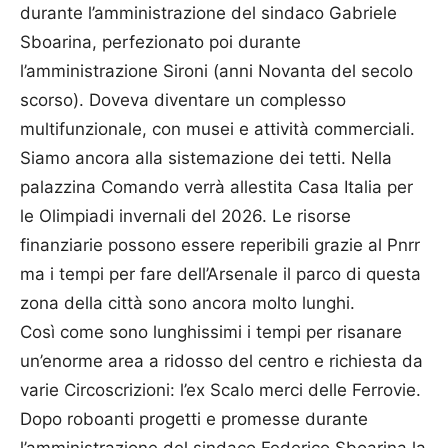
durante l’amministrazione del sindaco Gabriele
Sboarina, perfezionato poi durante
l’amministrazione Sironi (anni Novanta del secolo
scorso). Doveva diventare un complesso
multifunzionale, con musei e attività commerciali.
Siamo ancora alla sistemazione dei tetti. Nella
palazzina Comando verrà allestita Casa Italia per
le Olimpiadi invernali del 2026. Le risorse
finanziarie possono essere reperibili grazie al Pnrr
ma i tempi per fare dell’Arsenale il parco di questa
zona della città sono ancora molto lunghi.
Così come sono lunghissimi i tempi per risanare
un’enorme area a ridosso del centro e richiesta da
varie Circoscrizioni: l’ex Scalo merci delle Ferrovie.
Dopo roboanti progetti e promesse durante
l’amministrazione del sindaco Federico Sboarina la