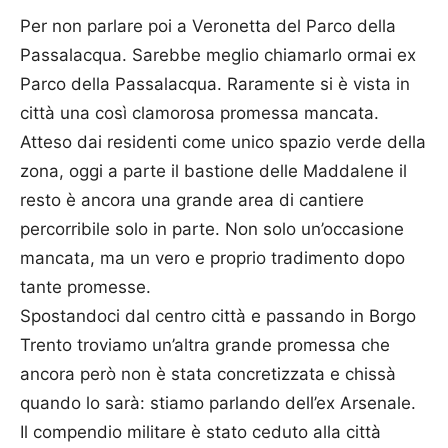
Per non parlare poi a Veronetta del Parco della
Passalacqua. Sarebbe meglio chiamarlo ormai ex
Parco della Passalacqua. Raramente si è vista in
città una così clamorosa promessa mancata.
Atteso dai residenti come unico spazio verde della
zona, oggi a parte il bastione delle Maddalene il
resto è ancora una grande area di cantiere
percorribile solo in parte. Non solo un’occasione
mancata, ma un vero e proprio tradimento dopo
tante promesse.
Spostandoci dal centro città e passando in Borgo
Trento troviamo un’altra grande promessa che
ancora però non è stata concretizzata e chissà
quando lo sarà: stiamo parlando dell’ex Arsenale.
Il compendio militare è stato ceduto alla città