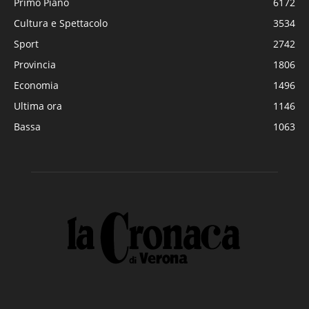
Primo Piano
6172
Cultura e Spettacolo
3534
Sport
2742
Provincia
1806
Economia
1496
Ultima ora
1146
Bassa
1063