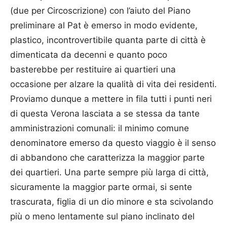
(due per Circoscrizione) con l’aiuto del Piano
preliminare al Pat è emerso in modo evidente,
plastico, incontrovertibile quanta parte di città è
dimenticata da decenni e quanto poco
basterebbe per restituire ai quartieri una
occasione per alzare la qualità di vita dei residenti.
Proviamo dunque a mettere in fila tutti i punti neri
di questa Verona lasciata a se stessa da tante
amministrazioni comunali: il minimo comune
denominatore emerso da questo viaggio è il senso
di abbandono che caratterizza la maggior parte
dei quartieri. Una parte sempre più larga di città,
sicuramente la maggior parte ormai, si sente
trascurata, figlia di un dio minore e sta scivolando
più o meno lentamente sul piano inclinato del