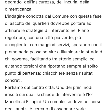
degrado, dell’insicurezza, dell’incuria, della
dimenticanza.
L’indagine condotta dal Comune con questa fase
di ascolto dei quartieri dovrebbe portare ad
affinare le strategie di intervento nel Piano
regolatore, con una città più verde, più
accogliente, con maggiori servizi, sperando che il
promemoria possa servire a illuminare la strada di
chi governa, facilitando traiettorie semplici ed
evitando torsioni che riportano sempre al solito
punto di partenza: chiacchiere senza risultati
concreti.
Partiamo dal centro città. Uno dei primi nodi
irrisolti sui quali si chiede di intervenire è l’Ex
Macello ai Filippini. Un complesso dove nel corso
degli anni si è cercato di assegnare varie