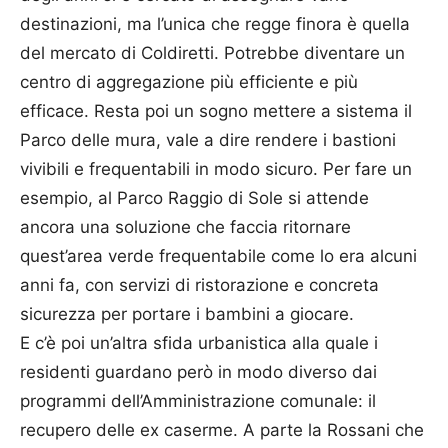
destinazioni, ma l’unica che regge finora è quella
del mercato di Coldiretti. Potrebbe diventare un
centro di aggregazione più efficiente e più
efficace. Resta poi un sogno mettere a sistema il
Parco delle mura, vale a dire rendere i bastioni
vivibili e frequentabili in modo sicuro. Per fare un
esempio, al Parco Raggio di Sole si attende
ancora una soluzione che faccia ritornare
quest’area verde frequentabile come lo era alcuni
anni fa, con servizi di ristorazione e concreta
sicurezza per portare i bambini a giocare.
E c’è poi un’altra sfida urbanistica alla quale i
residenti guardano però in modo diverso dai
programmi dell’Amministrazione comunale: il
recupero delle ex caserme. A parte la Rossani che