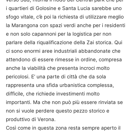
i quartieri di Golosine e Santa Lucia sarebbe uno
sfogo vitale, c’è poi la richiesta di utilizzare meglio
la Marangona con spazi verdi anche per i residenti
e non solo capannoni per la logistica per non
parlare della riqualificazione della Zai storica. Qui
ci sono enormi aree industriali abbandonate che
attendono di essere rimesse in ordine, compresa
anche la viabilità che presenta incroci molto
pericolosi. E’ una parte di città che da sola
rappresenta una sfida urbanistica complessa,
difficile, che richiede investimenti molto
importanti. Ma che non può più essere rinviata se
non si vuole perdere questo pezzo storico e
produttivo di Verona.
Così come in questa zona resta sempre aperto il