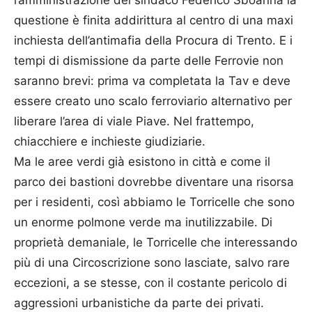
questione è finita addirittura al centro di una maxi
inchiesta dell’antimafia della Procura di Trento. E i
tempi di dismissione da parte delle Ferrovie non
saranno brevi: prima va completata la Tav e deve
essere creato uno scalo ferroviario alternativo per
liberare l’area di viale Piave. Nel frattempo,
chiacchiere e inchieste giudiziarie.
Ma le aree verdi già esistono in città e come il
parco dei bastioni dovrebbe diventare una risorsa
per i residenti, così abbiamo le Torricelle che sono
un enorme polmone verde ma inutilizzabile. Di
proprietà demaniale, le Torricelle che interessando
più di una Circoscrizione sono lasciate, salvo rare
eccezioni, a se stesse, con il costante pericolo di
aggressioni urbanistiche da parte dei privati.