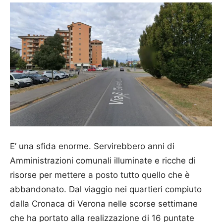
E’ una sfida enorme. Servirebbero anni di
Amministrazioni comunali illuminate e ricche di
risorse per mettere a posto tutto quello che è
abbandonato. Dal viaggio nei quartieri compiuto
dalla Cronaca di Verona nelle scorse settimane
che ha portato alla realizzazione di 16 puntate