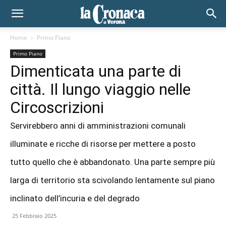
Home
Primo Piano
Primo Piano
Dimenticata una parte di
città. Il lungo viaggio nelle
Circoscrizioni
Servirebbero anni di amministrazioni comunali
illuminate e ricche di risorse per mettere a posto
tutto quello che è abbandonato. Una parte sempre più
larga di territorio sta scivolando lentamente sul piano
inclinato dell’incuria e del degrado
25 Febbraio 2025