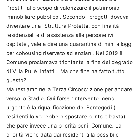
Prestiti ”allo scopo di valorizzare il patrimonio
immobiliare pubblico”. Secondo i progetti doveva
diventare una “Struttura Protetta, con finalità
residenziali e di assistenza alle persone ivi
ospitate”, vale a dire una quarantina di mini alloggi
per cohousing riservato ad anziani. Nel 2019 il
Comune proclamava trionfante la fine del degrado
di Villa Pullè. Infatti… Ma che fine ha fatto tutto
questo?
Ma restiamo nella Terza Circoscrizione per andare
verso lo Stadio. Qui forse l’intervento meno
urgente è la riqualificazione del Bentegodi (i
residenti lo vorrebbero spostare punto e basta)
che pare invece una priorità per il Comune. La
priorità viene data dai residenti alla possibile