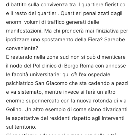
dibattito sulla convivenza tra il quartiere fieristico
e il resto dei quartieri. Quartieri penalizzati dagli
enormi volumi di traffico generati dalle
manifestazioni. Ma chi prenderà mai l’iniziativa per
ipotizzare uno spostamento della Fiera? Sarebbe
conveniente?
E restando nella zona sud non si può dimenticare
il nodo del Policlinico di Borgo Roma con annesse
le facoltà universitarie: qui c’è l’ex ospedale
psichiatrico San Giacomo che sta cadendo a pezzi
e va sistemato, mentre invece si farà un altro
enorme supermercato con la nuova rotonda di via
Golino. Un altro esempio di come siano divaricanti
le aspettative dei residenti rispetto agli interventi
sul territorio.