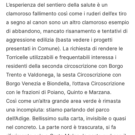
L’esperienza del sentiero della salute è un
clamoroso fallimento così come i ruderi dell’ex tiro
a segno al canon sono un altro clamoroso esempio
di abbandono, mancato risanamento e tentativi di
aggressione edilizia (basta vedere i progetti
presentati in Comune). La richiesta di rendere le
Torricelle utilizzabili e frequentabili interessa i
residenti della seconda circoscrizione con Borgo
Trento e Valdonega, la sesta Circoscrizione con
Borgo Venezia e Biondella, l’ottava Circoscrizione
con le frazioni di Poiano, Quinto e Marzana.
Così come un’altra grande area verde è rimasta
una incompiuta: stiamo parlando del parco
dell’Adige. Bellissimo sulla carta, invisibile o quasi
nel concreto. La parte nord è trascurata, si fa