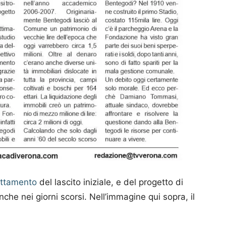
uttamento
del lascito iniziale, e del progetto di
che nei giorni scorsi. Nell’immagine qui sopra, il