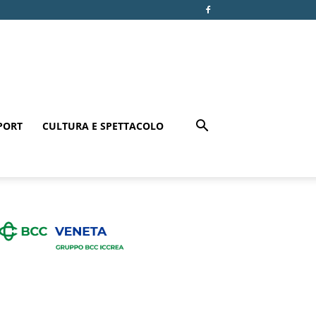
PORT
CULTURA E SPETTACOLO