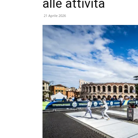
alle attività
21 Aprile 2026