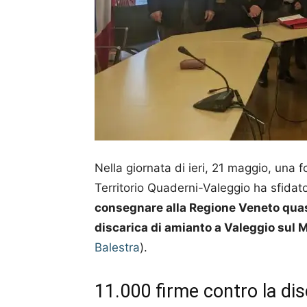
Nella giornata di ieri, 21 maggio, una
Territorio Quaderni-Valeggio ha sfidat
consegnare
alla Regione Veneto quas
discarica di amianto a
Valeggio sul 
Balestra
).
11.000 firme contro la dis