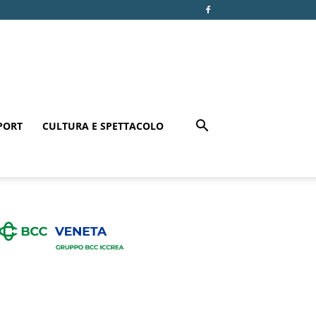
PORT
CULTURA E SPETTACOLO