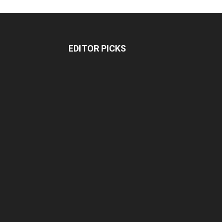
EDITOR PICKS