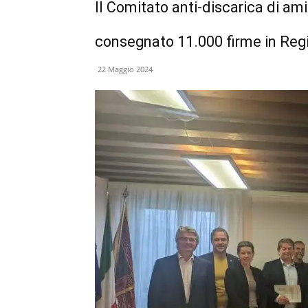
Il Comitato anti-discarica di am
consegnato 11.000 firme in Reg
22 Maggio 2024