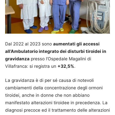
Dal 2022 al 2023 sono
aumentati gli accessi
all’Ambulatorio integrato dei disturbi tiroidei in
gravidanza
presso l’Ospedale Magalini di
Villafranca: si registra un
+32,5%
.
La gravidanza è di per sé causa di notevoli
cambiamenti della concentrazione degli ormoni
tiroidei, anche in donne che non abbiano
manifestato alterazioni tiroidee in precedenza. La
diagnosi precoce ed il trattamento delle alterazioni