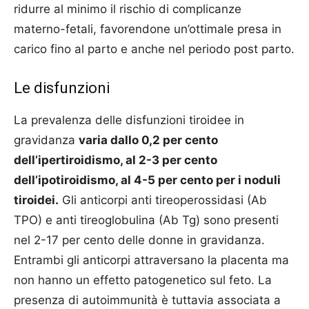
ridurre al minimo il rischio di complicanze
materno-fetali, favorendone un’ottimale presa in
carico fino al parto e anche nel periodo post parto.
Le disfunzioni
La prevalenza delle disfunzioni tiroidee in
gravidanza
varia dallo 0,2 per cento
dell’ipertiroidismo, al 2-3 per cento
dell’ipotiroidismo, al 4-5 per cento per i noduli
tiroidei.
Gli anticorpi anti tireoperossidasi (Ab
TPO) e anti tireoglobulina (Ab Tg) sono presenti
nel 2-17 per cento delle donne in gravidanza.
Entrambi gli anticorpi attraversano la placenta ma
non hanno un effetto patogenetico sul feto. La
presenza di autoimmunità è tuttavia associata a