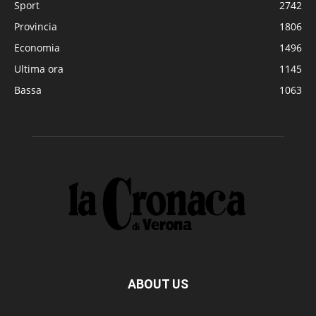
Sport
2742
Provincia
1806
Economia
1496
Ultima ora
1145
Bassa
1063
ABOUT US