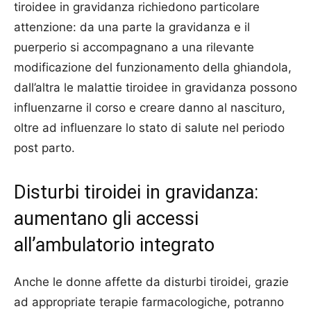
tiroidee in gravidanza richiedono particolare
attenzione: da una parte la gravidanza e il
puerperio si accompagnano a una rilevante
modificazione del funzionamento della ghiandola,
dall’altra le malattie tiroidee in gravidanza possono
influenzarne il corso e creare danno al nascituro,
oltre ad influenzare lo stato di salute nel periodo
post parto.
Disturbi tiroidei in gravidanza:
aumentano gli accessi
all’ambulatorio integrato
Anche le donne affette da disturbi tiroidei, grazie
ad appropriate terapie farmacologiche, potranno