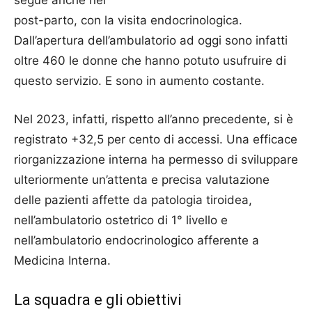
segue anche nel
post-parto, con la visita endocrinologica.
Dall’apertura dell’ambulatorio ad oggi sono infatti
oltre 460 le donne che hanno potuto usufruire di
questo servizio. E sono in aumento costante.
Nel 2023, infatti, rispetto all’anno precedente, si è
registrato +32,5 per cento di accessi. Una efficace
riorganizzazione interna ha permesso di sviluppare
ulteriormente un’attenta e precisa valutazione
delle pazienti affette da patologia tiroidea,
nell’ambulatorio ostetrico di 1° livello e
nell’ambulatorio endocrinologico afferente a
Medicina Interna.
La squadra e gli obiettivi