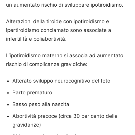
un aumentato rischio di sviluppare ipotiroidismo.
Alterazioni della tiroide con ipotiroidismo e
ipertiroidismo conclamato sono associate a
infertilità e poliabortività.
L’ipotiroidismo materno si associa ad aumentato
rischio di complicanze gravidiche:
Alterato sviluppo neurocognitivo del feto
Parto prematuro
Basso peso alla nascita
Abortività precoce (circa 30 per cento delle
gravidanze)