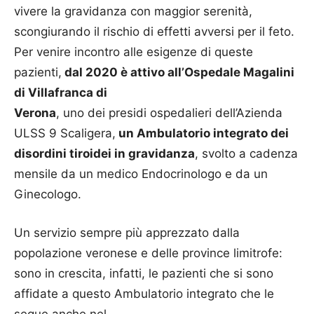
vivere la gravidanza con maggior serenità,
scongiurando il rischio di effetti avversi per il feto.
Per venire incontro alle esigenze di queste
pazienti,
dal 2020 è attivo all’Ospedale Magalini
di Villafranca di
Verona
, uno dei presidi ospedalieri dell’Azienda
ULSS 9 Scaligera,
un Ambulatorio integrato dei
disordini tiroidei in gravidanza
, svolto a cadenza
mensile da un medico Endocrinologo e da un
Ginecologo.
Un servizio sempre più apprezzato dalla
popolazione veronese e delle province limitrofe:
sono in crescita, infatti, le pazienti che si sono
affidate a questo Ambulatorio integrato che le