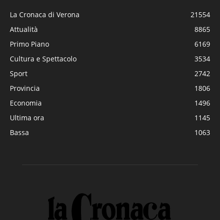
La Cronaca di Verona
21554
Attualità
8865
Primo Piano
6169
Cultura e Spettacolo
3534
Sport
2742
Provincia
1806
Economia
1496
Ultima ora
1145
Bassa
1063