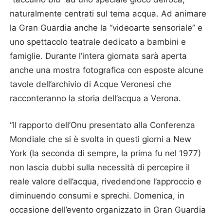
naturalmente centrati sul tema acqua. Ad animare
la Gran Guardia anche la “videoarte sensoriale” e
uno spettacolo teatrale dedicato a bambini e
famiglie. Durante l’intera giornata sarà aperta
anche una mostra fotografica con esposte alcune
tavole dell’archivio di Acque Veronesi che
racconteranno la storia dell’acqua a Verona.
“Il rapporto dell’Onu presentato alla Conferenza
Mondiale che si è svolta in questi giorni a New
York (la seconda di sempre, la prima fu nel 1977)
non lascia dubbi sulla necessità di percepire il
reale valore dell’acqua, rivedendone l’approccio e
diminuendo consumi e sprechi. Domenica, in
occasione dell’evento organizzato in Gran Guardia