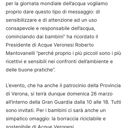
per la giornata mondiale dell’acqua vogliamo
proprio dare questo tipo di messaggio: di
sensibilizzare e di attenzione ad un uso
consapevole e responsabile dell’acqua,
cominciando dai bambini” ha ricordato il
Presidente di Acque Veronesi Roberto
Mantovanelli “perché proprio i più piccoli sono i più
ricettivi e sensibili nei confronti dell’ambiente e
delle buone pratiche”.
L’evento, che ha anche il patrocinio della Provincia
di Verona, si terrà dunque domenica 26 marzo
all’interno della Gran Guardia dalla 10 alle 18. Tutti
sono invitati. Per i bambini ci sarà anche un
simpatico omaggio: la borraccia riciclabile e
sostenibile di Acque Veronesi.