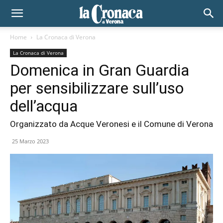
Home
La Cronaca di Verona
La Cronaca di Verona
Domenica in Gran Guardia
per sensibilizzare sull’uso
dell’acqua
Organizzato da Acque Veronesi e il Comune di Verona
25 Marzo 2023