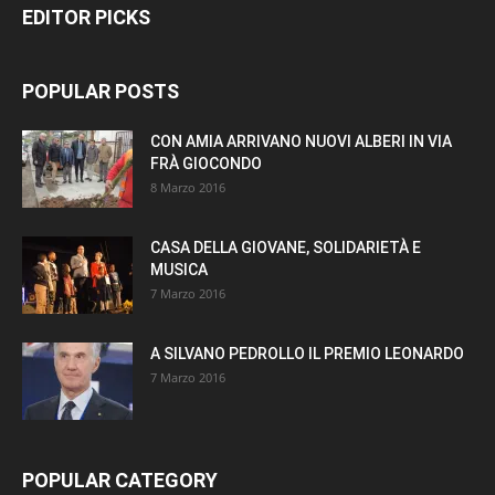
EDITOR PICKS
POPULAR POSTS
CON AMIA ARRIVANO NUOVI ALBERI IN VIA
FRÀ GIOCONDO
8 Marzo 2016
CASA DELLA GIOVANE, SOLIDARIETÀ E
MUSICA
7 Marzo 2016
A SILVANO PEDROLLO IL PREMIO LEONARDO
7 Marzo 2016
POPULAR CATEGORY