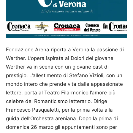
Fondazione Arena riporta a Verona la passione di
Werther. L’opera ispirata ai Dolori del giovane
Werther va in scena con un giovane cast di
prestigio. L’allestimento di Stefano Vizioli, con un
mondo intero che prende vita dalle appassionate
lettere, porta al Teatro Filarmonico l’amore più
celebre del Romanticismo letterario. Dirige
Francesco Pasqualetti, per la prima volta alla
guida dell’Orchestra areniana. Dopo la prima di
domenica 26 marzo gli appuntamenti sono per