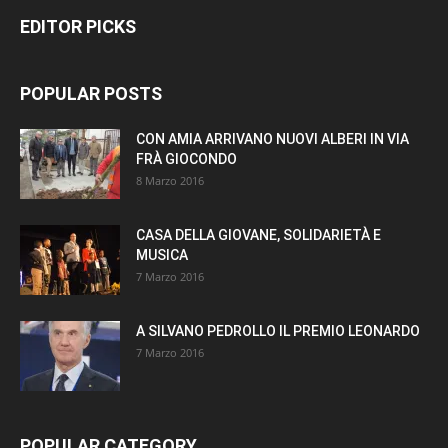
EDITOR PICKS
POPULAR POSTS
CON AMIA ARRIVANO NUOVI ALBERI IN VIA
FRÀ GIOCONDO
8 Marzo 2016
CASA DELLA GIOVANE, SOLIDARIETÀ E
MUSICA
7 Marzo 2016
A SILVANO PEDROLLO IL PREMIO LEONARDO
7 Marzo 2016
POPULAR CATEGORY