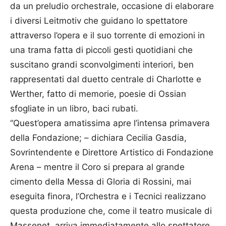
da un preludio orchestrale, occasione di elaborare
i diversi Leitmotiv che guidano lo spettatore
attraverso l’opera e il suo torrente di emozioni in
una trama fatta di piccoli gesti quotidiani che
suscitano grandi sconvolgimenti interiori, ben
rappresentati dal duetto centrale di Charlotte e
Werther, fatto di memorie, poesie di Ossian
sfogliate in un libro, baci rubati.
“Quest’opera amatissima apre l’intensa primavera
della Fondazione; – dichiara Cecilia Gasdia,
Sovrintendente e Direttore Artistico di Fondazione
Arena – mentre il Coro si prepara al grande
cimento della Messa di Gloria di Rossini, mai
eseguita finora, l’Orchestra e i Tecnici realizzano
questa produzione che, come il teatro musicale di
Massenet, arriva immediatamente allo spettatore