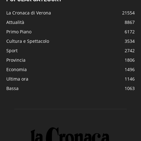
La Cronaca di Verona
21554
Attualità
8867
Primo Piano
6172
Cultura e Spettacolo
3534
Sport
2742
Provincia
1806
Economia
1496
Ultima ora
1146
Bassa
1063