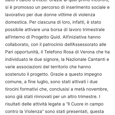
si è promosso un percorso di inserimento sociale e
lavorativo per due donne vittime di violenza
domestica. Per ciascuna di loro, infatti, è stato
possibile attivare una borsa di lavoro trimestrale
all’interno di Progetto Quid. All’iniziativa hanno
collaborato, con il patrocinio dell’As­sessorato alle
Pari opportunità, il Telefono Rosa di Verona che ha
individuato le due signore, la Nazionale Cantanti e
varie associazioni del territorio che hanno
sostenuto il progetto. Grazie a questo impegno
comune, a fine luglio, sono stati attivati i due
tirocini formativi che, conclusisi a metà novembre,
sono già stati rinnovati per un altro trimestre. I
risultati delle attività legate a “Il Cuore in campo
contro la Violenza” sono stati presentati, questa