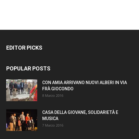
EDITOR PICKS
POPULAR POSTS
CON AMIA ARRIVANO NUOVI ALBERI IN VIA
FRÀ GIOCONDO
8 Marzo 2016
CASA DELLA GIOVANE, SOLIDARIETÀ E
MUSICA
7 Marzo 2016