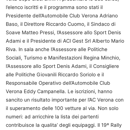
l’elenco iscritti e il programma sono stati il
Presidente dell’Automobile Club Verona Adriano
Baso, il Direttore Riccardo Cuomo, il Sindaco di
Soave Matteo Pressi, l’Assessore allo Sport Denis
Adami e il Presidente di ACI Gest Srl Alberto Mario
Riva. In sala anche l’Assessore alle Politiche
Sociali, Turismo e Manifestazioni Regina Minchio,
l’Assessore allo Sport Denis Adami, il Consigliere
alle Politiche Giovanili Riccardo Soriolo e il
Responsabile Operativo dell’Automobile Club
Verona Eddy Campanella. Le iscrizioni, hanno
sancito un risultato importante per l’AC Verona con
il superamento delle 100 vetture al via. Non solo
numeri: ad arricchire la lista dei partenti
contribuisce la qualita’ degli equipaggi. II 19º Rally