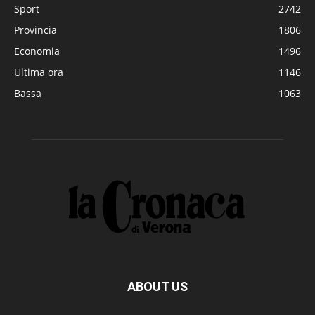
Sport
2742
Provincia
1806
Economia
1496
Ultima ora
1146
Bassa
1063
ABOUT US