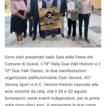
Sono stati presentati nella Sala delle Feste del
Comune di Soave, il 19° Rally Due Valli Historic e il
12° Due Valli Classic, le due manifestazioni
organizzate dall’Automobile Club Verona, ACI
Verona Sport e A.C. Verona Historic riservate alle
auto storiche da rally, che il 29 e 30 agosto
torneranno come eventi indipendenti, per la prima
volta dopo dieci anni. A presentare le due corse,