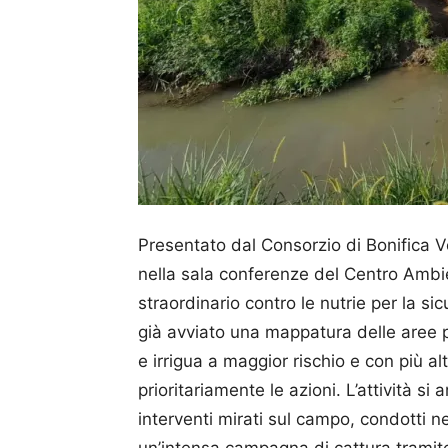
Presentato dal Consorzio di Bonifica 
nella sala conferenze del Centro Ambie
straordinario contro le nutrie per la sic
già avviato una mappatura delle aree pi
e irrigua a maggior rischio e con più a
prioritariamente le azioni. L’attività si
interventi mirati sul campo, condotti nel