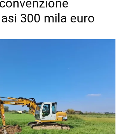
 convenzione
uasi 300 mila euro