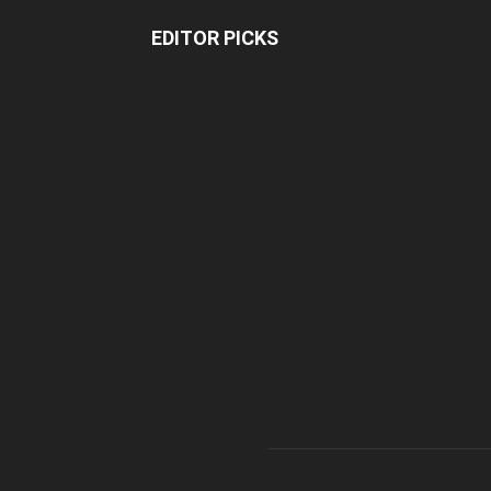
EDITOR PICKS