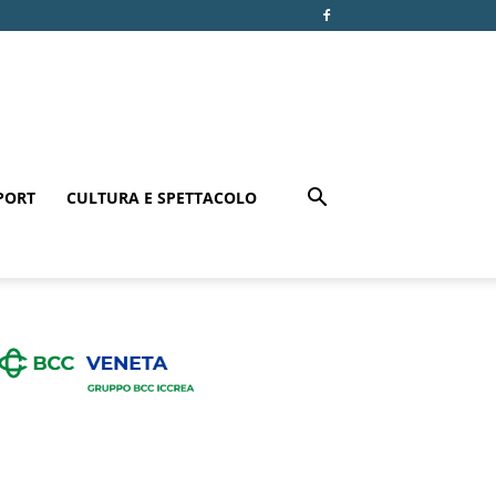
PORT
CULTURA E SPETTACOLO