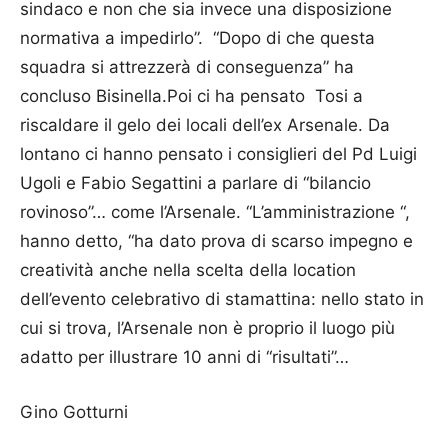
sindaco e non che sia invece una disposizione
normativa a impedirlo”. “Dopo di che questa
squadra si attrezzerà di conseguenza” ha
concluso Bisinella.Poi ci ha pensato Tosi a
riscaldare il gelo dei locali dell’ex Arsenale. Da
lontano ci hanno pensato i consiglieri del Pd Luigi
Ugoli e Fabio Segattini a parlare di “bilancio
rovinoso”… come l’Arsenale. “L’amministrazione “,
hanno detto, “ha dato prova di scarso impegno e
creatività anche nella scelta della location
dell’evento celebrativo di stamattina: nello stato in
cui si trova, l’Arsenale non è proprio il luogo più
adatto per illustrare 10 anni di “risultati”…
Gino Gotturni