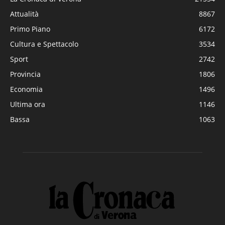
Attualità
8867
Primo Piano
6172
Cultura e Spettacolo
3534
Sport
2742
Provincia
1806
Economia
1496
Ultima ora
1146
Bassa
1063