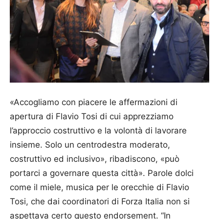
«Accogliamo con piacere le affermazioni di
apertura di Flavio Tosi di cui apprezziamo
l’approccio costruttivo e la volontà di lavorare
insieme. Solo un centrodestra moderato,
costruttivo ed inclusivo», ribadiscono, «può
portarci a governare questa città». Parole dolci
come il miele, musica per le orecchie di Flavio
Tosi, che dai coordinatori di Forza Italia non si
aspettava certo questo endorsement. “In