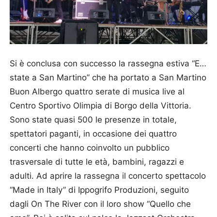
Si è conclusa con successo la rassegna estiva “E…
state a San Martino” che ha portato a San Martino
Buon Albergo quattro serate di musica live al
Centro Sportivo Olimpia di Borgo della Vittoria.
Sono state quasi 500 le presenze in totale,
spettatori paganti, in occasione dei quattro
concerti che hanno coinvolto un pubblico
trasversale di tutte le età, bambini, ragazzi e
adulti. Ad aprire la rassegna il concerto spettacolo
“Made in Italy” di Ippogrifo Produzioni, seguito
dagli On The River con il loro show “Quello che