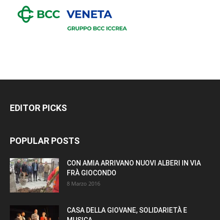
EDITOR PICKS
POPULAR POSTS
CON AMIA ARRIVANO NUOVI ALBERI IN VIA
FRÀ GIOCONDO
8 Marzo 2016
CASA DELLA GIOVANE, SOLIDARIETÀ E
MUSICA