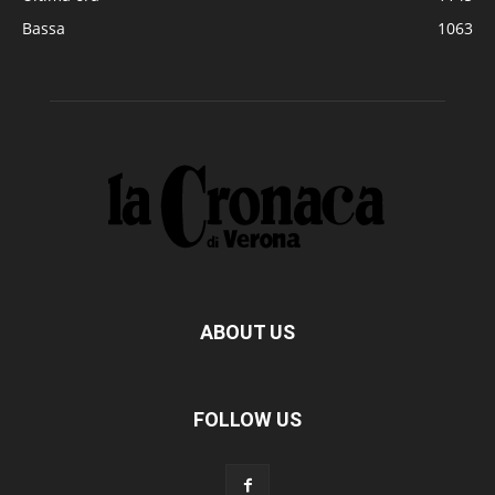
Bassa
1063
ABOUT US
FOLLOW US