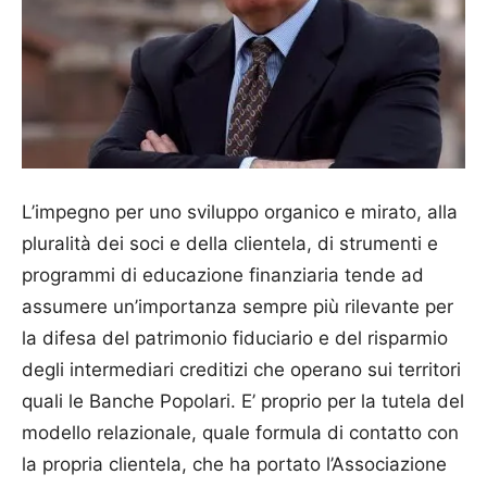
L’impegno per uno sviluppo organico e mirato, alla
pluralità dei soci e della clientela, di strumenti e
programmi di educazione finanziaria tende ad
assumere un’importanza sempre più rilevante per
la difesa del patrimonio fiduciario e del risparmio
degli intermediari creditizi che operano sui territori
quali le Banche Popolari. E’ proprio per la tutela del
modello relazionale, quale formula di contatto con
la propria clientela, che ha portato l’Associazione