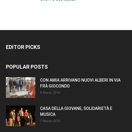
EDITOR PICKS
POPULAR POSTS
CON AMIA ARRIVANO NUOVI ALBERI IN VIA
FRÀ GIOCONDO
8 Marzo 2016
CASA DELLA GIOVANE, SOLIDARIETÀ E
MUSICA
7 Marzo 2016