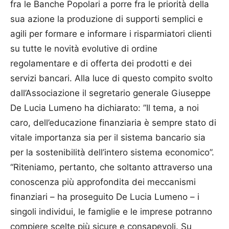
fra le Banche Popolari a porre fra le priorità della
sua azione la produzione di supporti semplici e
agili per formare e informare i risparmiatori clienti
su tutte le novità evolutive di ordine
regolamentare e di offerta dei prodotti e dei
servizi bancari. Alla luce di questo compito svolto
dall’Associazione il segretario generale Giuseppe
De Lucia Lumeno ha dichiarato: ”Il tema, a noi
caro, dell’educazione finanziaria è sempre stato di
vitale importanza sia per il sistema bancario sia
per la sostenibilità dell’intero sistema economico”.
“Riteniamo, pertanto, che soltanto attraverso una
conoscenza più approfondita dei meccanismi
finanziari – ha proseguito De Lucia Lumeno – i
singoli individui, le famiglie e le imprese potranno
compiere scelte più sicure e consapevoli. Su