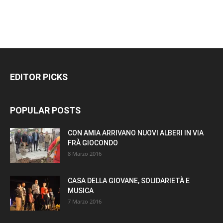
EDITOR PICKS
POPULAR POSTS
CON AMIA ARRIVANO NUOVI ALBERI IN VIA
FRÀ GIOCONDO
8 Marzo 2016
CASA DELLA GIOVANE, SOLIDARIETÀ E
MUSICA
7 Marzo 2016