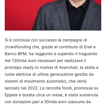
Si è conclusa con successo la campagna di
crowdfunding che, grazie al contributo di Enel e
Banco BPM, ha raggiunto e superato il traguardo
dei 130mila euro necessari per realizzare il
prototipo ready to market di Avanchair, la sedia a
ruote elettrica di ultima generazione gestita da
sistemi di movimento automatici, che verrà
lanciato nel 2022. La raccolta fondi, promossa su
Eppela e durata circa un mese, è stata sostenuta
con donazioni pari a 50mila euro ciascuna da