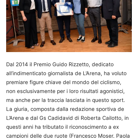
Dal 2014 il Premio Guido Rizzetto, dedicato
all’indimenticato giornalista de L’Arena, ha voluto
premiare figure chiave del mondo del ciclismo,
non esclusivamente per i loro risultati agonistici,
ma anche per la traccia lasciata in questo sport.
La giuria, composta dalla redazione sportiva de
L’Arena e dal Gs Cadidavid di Roberta Cailotto, in
questi anni ha tributato il riconoscimento a ex
campioni delle due ruote (Francesco Moser, Paola