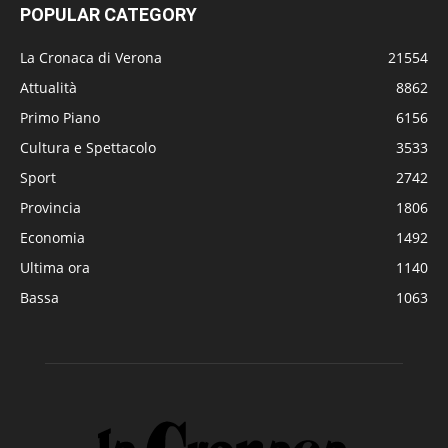
POPULAR CATEGORY
La Cronaca di Verona
21554
Attualità
8862
Primo Piano
6156
Cultura e Spettacolo
3533
Sport
2742
Provincia
1806
Economia
1492
Ultima ora
1140
Bassa
1063