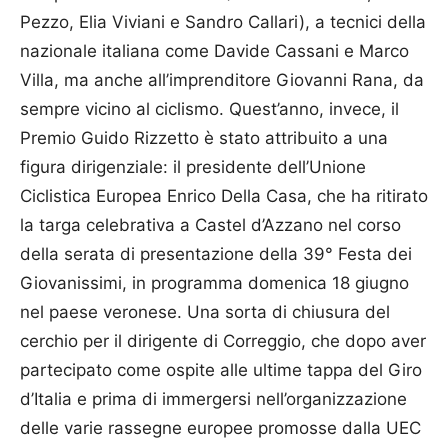
Pezzo, Elia Viviani e Sandro Callari), a tecnici della
nazionale italiana come Davide Cassani e Marco
Villa, ma anche all’imprenditore Giovanni Rana, da
sempre vicino al ciclismo. Quest’anno, invece, il
Premio Guido Rizzetto è stato attribuito a una
figura dirigenziale: il presidente dell’Unione
Ciclistica Europea Enrico Della Casa, che ha ritirato
la targa celebrativa a Castel d’Azzano nel corso
della serata di presentazione della 39° Festa dei
Giovanissimi, in programma domenica 18 giugno
nel paese veronese. Una sorta di chiusura del
cerchio per il dirigente di Correggio, che dopo aver
partecipato come ospite alle ultime tappa del Giro
d’Italia e prima di immergersi nell’organizzazione
delle varie rassegne europee promosse dalla UEC