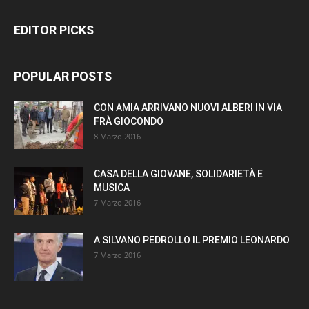
EDITOR PICKS
POPULAR POSTS
CON AMIA ARRIVANO NUOVI ALBERI IN VIA
FRÀ GIOCONDO
8 Marzo 2016
CASA DELLA GIOVANE, SOLIDARIETÀ E
MUSICA
7 Marzo 2016
A SILVANO PEDROLLO IL PREMIO LEONARDO
7 Marzo 2016