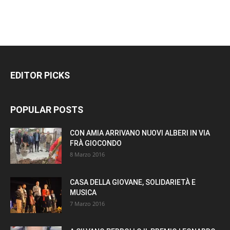
EDITOR PICKS
POPULAR POSTS
CON AMIA ARRIVANO NUOVI ALBERI IN VIA
FRÀ GIOCONDO
8 Marzo 2016
CASA DELLA GIOVANE, SOLIDARIETÀ E
MUSICA
7 Marzo 2016