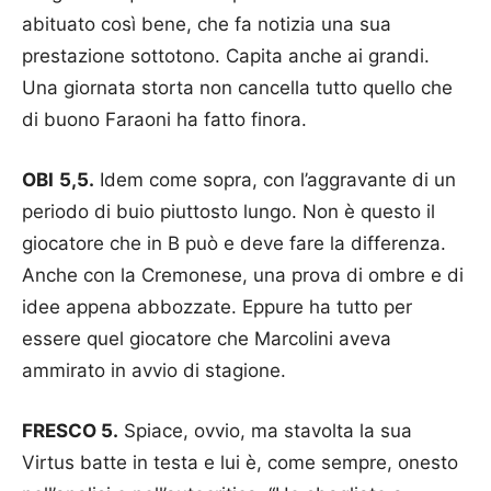
abituato così bene, che fa notizia una sua
prestazione sottotono. Capita anche ai grandi.
Una giornata storta non cancella tutto quello che
di buono Faraoni ha fatto finora.
OBI 5,5.
Idem come sopra, con l’aggravante di un
periodo di buio piuttosto lungo. Non è questo il
giocatore che in B può e deve fare la differenza.
Anche con la Cremonese, una prova di ombre e di
idee appena abbozzate. Eppure ha tutto per
essere quel giocatore che Marcolini aveva
ammirato in avvio di stagione.
FRESCO 5.
Spiace, ovvio, ma stavolta la sua
Virtus batte in testa e lui è, come sempre, onesto