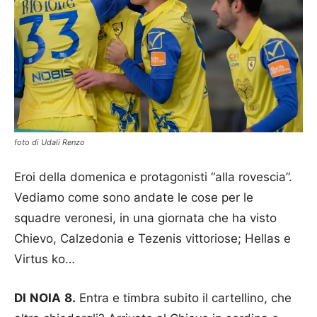
foto di Udali Renzo
Eroi della domenica e protagonisti “alla rovescia”.
Vediamo come sono andate le cose per le
squadre veronesi, in una giornata che ha visto
Chievo, Calzedonia e Tezenis vittoriose; Hellas e
Virtus ko…
DI NOIA 8.
Entra e timbra subito il cartellino, che