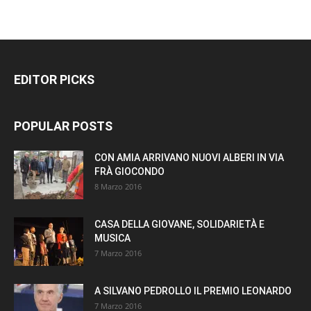
EDITOR PICKS
POPULAR POSTS
CON AMIA ARRIVANO NUOVI ALBERI IN VIA
FRÀ GIOCONDO
8 Marzo 2016
CASA DELLA GIOVANE, SOLIDARIETÀ E
MUSICA
7 Marzo 2016
A SILVANO PEDROLLO IL PREMIO LEONARDO
7 Marzo 2016