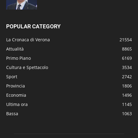
POPULAR CATEGORY
La Cronaca di Verona
21554
Attualità
8865
Primo Piano
6169
Cultura e Spettacolo
3534
Sport
2742
Provincia
1806
Economia
1496
Ultima ora
1145
Bassa
1063