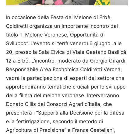
In occasione della Festa del Melone di Erbè,
Coldiretti organizza un importante incontro dal
titolo “Il Melone Veronese, Opportunità di
Sviluppo”. L’evento si terrà venerdì 6 giugno, alle
20, presso la Sala Civica di Viale Gaetano Basilicà
12 a Erbè. L’incontro, moderato da Giorgio Girardi,
Responsabile Area Economica Coldiretti Verona,
vedrà la partecipazione di esperti del settore che
approfondiranno tematiche cruciali per lo sviluppo
della filiera del melone veronese. Interverranno
Donato Cillis dei Consorzi Agrari d’Italia, che
presenterà i “Supporti alla Decisione per la difesa
e la fertirrigazione, secondo il metodo di
Agricoltura di Precisione” e Franca Castellani,