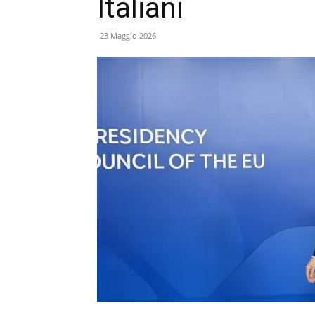
Italiani
23 Maggio 2026