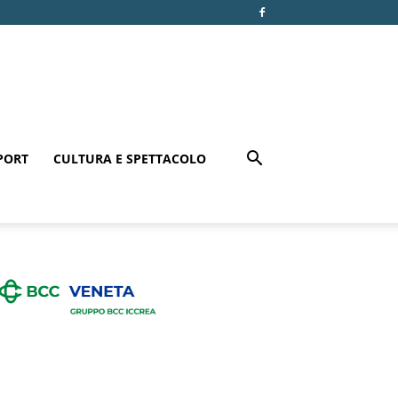
PORT
CULTURA E SPETTACOLO