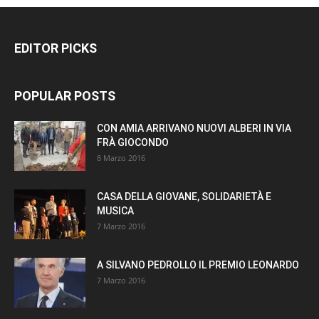
EDITOR PICKS
POPULAR POSTS
CON AMIA ARRIVANO NUOVI ALBERI IN VIA
FRÀ GIOCONDO
8 Marzo 2016
CASA DELLA GIOVANE, SOLIDARIETÀ E
MUSICA
7 Marzo 2016
A SILVANO PEDROLLO IL PREMIO LEONARDO
7 Marzo 2016