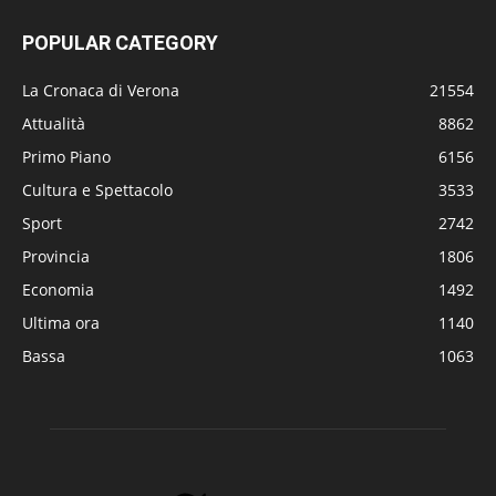
POPULAR CATEGORY
La Cronaca di Verona
21554
Attualità
8862
Primo Piano
6156
Cultura e Spettacolo
3533
Sport
2742
Provincia
1806
Economia
1492
Ultima ora
1140
Bassa
1063