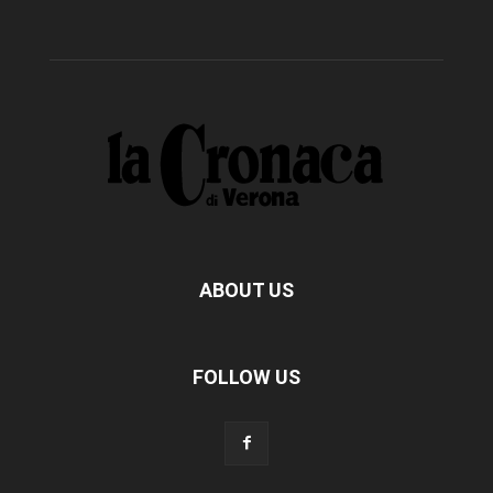
ABOUT US
FOLLOW US