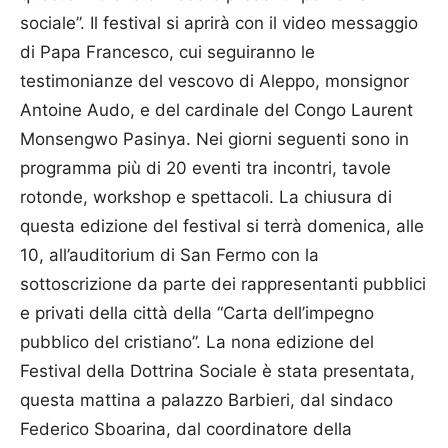
sociale”. Il festival si aprirà con il video messaggio
di Papa Francesco, cui seguiranno le
testimonianze del vescovo di Aleppo, monsignor
Antoine Audo, e del cardinale del Congo Laurent
Monsengwo Pa­sinya. Nei giorni seguenti sono in
programma più di 20 eventi tra incontri, tavole
rotonde, workshop e spettacoli. La chiusura di
questa edizione del festival si terrà domenica, alle
10, all’auditorium di San Fermo con la
sottoscrizione da parte dei rappresentanti pubblici
e privati della città della “Carta dell’impegno
pubblico del cristiano”. La nona edizione del
Festival della Dottrina Sociale è stata presentata,
questa mattina a palazzo Barbieri, dal sindaco
Federico Sboarina, dal coordinatore della