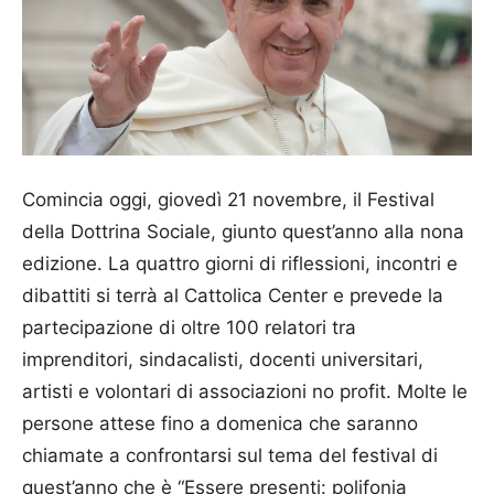
Comincia oggi, giovedì 21 novembre, il Festival
della Dottrina Sociale, giunto quest’anno alla nona
edizione. La quattro giorni di riflessioni, incontri e
dibattiti si terrà al Cattolica Center e prevede la
partecipazione di oltre 100 relatori tra
imprenditori, sindacalisti, docenti universitari,
artisti e volontari di associazioni no profit. Molte le
persone attese fino a domenica che saranno
chiamate a confrontarsi sul tema del festival di
quest’anno che è “Essere presenti: polifonia