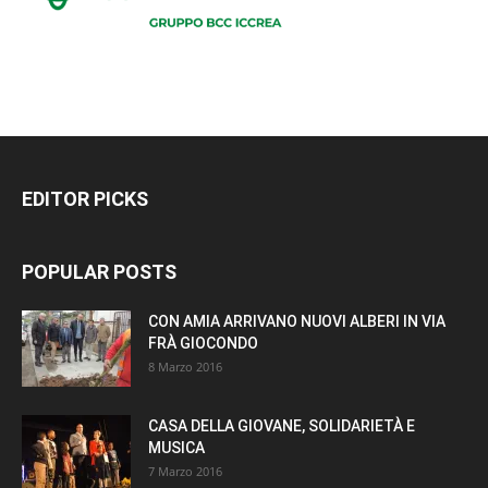
EDITOR PICKS
POPULAR POSTS
CON AMIA ARRIVANO NUOVI ALBERI IN VIA
FRÀ GIOCONDO
8 Marzo 2016
CASA DELLA GIOVANE, SOLIDARIETÀ E
MUSICA
7 Marzo 2016