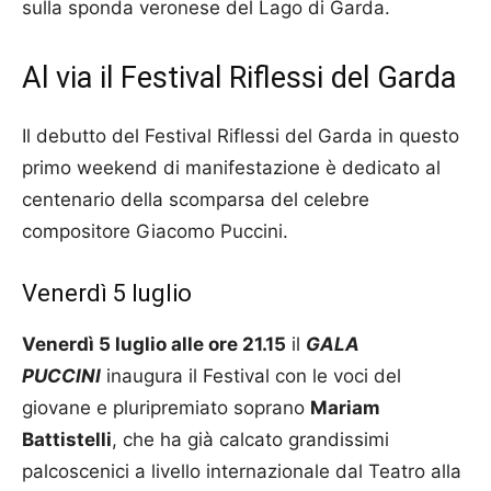
sulla sponda veronese del Lago di Garda.
Al via il Festival Riflessi del Garda
Il debutto del Festival Riflessi del Garda in questo
primo weekend di manifestazione è dedicato al
centenario della scomparsa del celebre
compositore Giacomo Puccini.
Venerdì 5 luglio
Venerdì 5 luglio alle ore 21.15
il
GALA
PUCCINI
inaugura il Festival con le voci del
giovane e pluripremiato soprano
Mariam
Battistelli
, che ha già calcato grandissimi
palcoscenici a livello internazionale dal Teatro alla