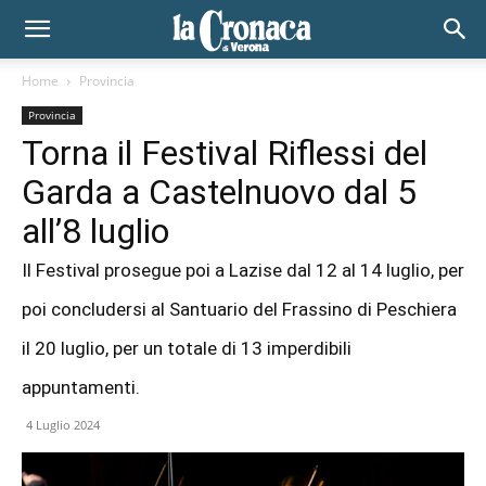
Home
Provincia
Provincia
Torna il Festival Riflessi del
Garda a Castelnuovo dal 5
all’8 luglio
Il Festival prosegue poi a Lazise dal 12 al 14 luglio, per
poi concludersi al Santuario del Frassino di Peschiera
il 20 luglio, per un totale di 13 imperdibili
appuntamenti.
4 Luglio 2024