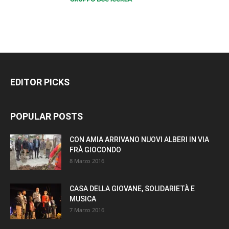
EDITOR PICKS
POPULAR POSTS
CON AMIA ARRIVANO NUOVI ALBERI IN VIA
FRÀ GIOCONDO
8 Marzo 2016
CASA DELLA GIOVANE, SOLIDARIETÀ E
MUSICA
7 Marzo 2016