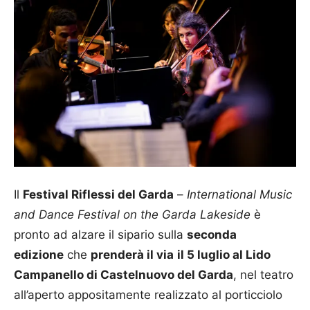
Il
Festival Riflessi del Garda
–
International Music
and Dance Festival on the Garda Lakeside
è
pronto ad alzare il sipario sulla
seconda
edizione
che
prenderà il via
il
5 luglio al Lido
Campanello di Castelnuovo del Garda
, nel teatro
all’aperto appositamente realizzato al porticciolo