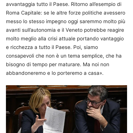
avvantaggia tutto il Paese. Ritorno all’esempio di
Roma Capitale: se le altre forze politiche avessero
messo lo stesso impegno oggi saremmo molto più
avanti sull’autonomia e il Veneto potrebbe reagire
molto meglio alla crisi attuale portando vantaggio
e ricchezza a tutto il Paese. Poi, siamo
consapevoli che non è un tema semplice, che ha
bisogno di tempo per maturare. Ma noi non
abbandoneremo e lo porteremo a casa».