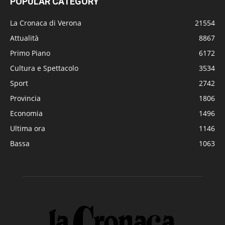
POPULAR CATEGORY
La Cronaca di Verona
21554
Attualità
8867
Primo Piano
6172
Cultura e Spettacolo
3534
Sport
2742
Provincia
1806
Economia
1496
Ultima ora
1146
Bassa
1063