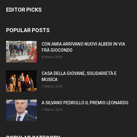
EDITOR PICKS
POPULAR POSTS
CON AMIA ARRIVANO NUOVI ALBERI IN VIA
FRÀ GIOCONDO
8 Marzo 2016
CASA DELLA GIOVANE, SOLIDARIETÀ E
MUSICA
7 Marzo 2016
A SILVANO PEDROLLO IL PREMIO LEONARDO
7 Marzo 2016