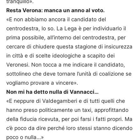
tranquillo».
Resta Verona: manca un anno al voto.
«E non abbiamo ancora il candidato del
centrodestra, lo so. La Lega è per individuarlo il
prima possibile, all’interno del centrodestra, per
cercare di chiudere questa stagione di insicurezza
in città e di scelte ideologiche a scapito dei
Veronesi. Non tocca a me indicare il candidato,
sottolineo che deve tornare l’unità di coalizione se
vogliamo provare a vincere».
Non mi ha detto nulla di Vannacci…
«E neppure di Valdegamberi e di tutti quelli che
hanno preso politicamente un taxi, approfittando
della fiducia ricevuta, per poi farsi i fatti propri. Ma
c’è poco da dire perché loro stessi stanno dicendo
poco o nulla…»