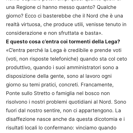
una Regione ci hanno messo quanto? Qualche
giorno? Ecco ci basterebbe che il Nord che è una
realtà virtuosa, che produce utili, venisse tenuto in
considerazione e non sfruttata e basta».
E questo cosa c’entra coi tormenti della Lega?
«C’entra perché la Lega è credibile e prende voti
(voti, non risposte telefoniche) quando sta col ceto
produttivo, quando i suoi amministratori sono a
disposizione della gente, sono al lavoro ogni
giorno su temi pratici, concreti. Francamente,
Ponte sullo Stretto o famiglia nel bosco non
risolvono i nostri problemi quotidiani al Nord. Sono
fuori dal nostro sentire, non ci appartengono. La
disaffezione nasce anche da questa dicotomia e i
risultati locali lo confermano: vinciamo quando