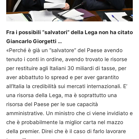
Fra i possibili “salvatori” della Lega non ha citato
Giancarlo Giorgetti …
«Perché è già un “salvatore” del Paese avendo
tenuto i conti in ordine, avendo trovato le risorse
per restituire agli Italiani 30 miliardi di tasse, per
aver abbattuto lo spread e per aver garantito
all’Italia la credibilità sui mercati internazionali. E’
una risorsa della Lega, ma è soprattutto una
risorsa del Paese per le sue capacità
amministrative. Un ministro che ci viene invidiato e
che è probabilmente la miglior carta nel mazzo
della premier. Direi che è il caso di farlo lavorare