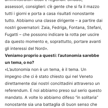
assessori, consiglieri: c’è gente che si fa il mazzo
tutti i giorni e porta a casa risultati nonostante
tutto. Abbiamo una classe dirigente – a partire dai
nostri governatori: Zaia, Fedriga, Fontana, Stefani,
Fugatti – che possono indicare la rotta per uscire
da questo momento e, soprattutto, portare avanti
gli interessi del Nord».
Veniamo proprio a questi: l’autonomia sarebbe
un tema, o no?
«L’autonomia non è un tema, è il tema. Un
impegno che ci è stato chiesto qui nel Veneto
direttamente dai nostri concittadini attraverso un
referendum. E noi abbiamo preso sul serio questo
mandato. A volte lo abbiamo difeso “in solitaria”
nonostante sia una battaglia di buon senso che