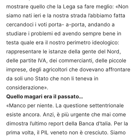
mostrare quello che la Lega sa fare meglio: «Non
siamo nati ieri e la nostra strada l’abbiamo fatta
cercandoci i voti porta- a-porta, andando a
studiare i problemi ed avendo sempre bene in
testa quale era il nostro perimetro ideologico:
rappresentare le istanze della gente del Nord,
delle partite IVA, dei commercianti, delle piccole
imprese, degli agricoltori che dovevano affrontare
da soli uno Stato che non li teneva in
considerazione».
Quello magari era il passato…
«Manco per niente. La questione settentrionale
esiste ancora. Anzi, è più urgente che mai come
dimostra l’ultimo report della Banca d’talia. Per la
prima volta, il PIL veneto non è cresciuto. Siamo