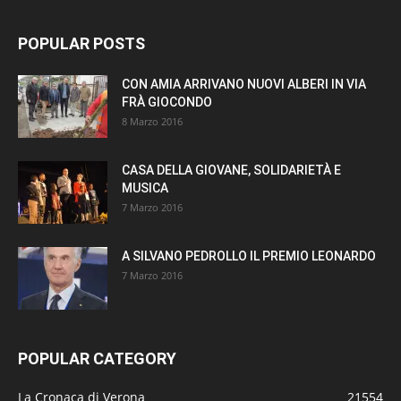
POPULAR POSTS
CON AMIA ARRIVANO NUOVI ALBERI IN VIA
FRÀ GIOCONDO
8 Marzo 2016
CASA DELLA GIOVANE, SOLIDARIETÀ E
MUSICA
7 Marzo 2016
A SILVANO PEDROLLO IL PREMIO LEONARDO
7 Marzo 2016
POPULAR CATEGORY
La Cronaca di Verona
21554