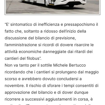
“E’ sintomatico di inefficienza e pressapochismo il
fatto che, soltanto a ridosso dell’inizio della
discussione del bilancio di previsione,
l’amministrazione si ricordi di dovere risarcire le
attività economiche danneggiate dai ritardi dei
cantieri del filobus”.
Non va tanto per il sottile Michele Bertucco
ricordando che i cantieri si prolungano dal maggio
scorso e avrebbero dovuto concludersi a
novembre. Il rischio di sforare i tempi consentiti di
approvazione del bilancio e di dover dunque
ricorrere a successivi aggiustamenti in corsa, è