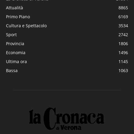
Attualità
8865
Primo Piano
6169
Cultura e Spettacolo
3534
Sport
2742
Provincia
1806
Economia
1496
Ultima ora
1145
Bassa
1063