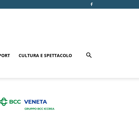
PORT
CULTURA E SPETTACOLO