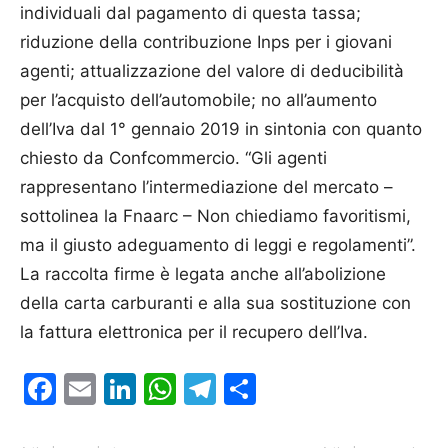
individuali dal pagamento di questa tassa;
riduzione della contribuzione Inps per i giovani
agenti; attualizzazione del valore di deducibilità
per l’acquisto dell’automobile; no all’aumento
dell’Iva dal 1° gennaio 2019 in sintonia con quanto
chiesto da Confcommercio. “Gli agenti
rappresentano l’intermediazione del mercato –
sottolinea la Fnaarc – Non chiediamo favoritismi,
ma il giusto adeguamento di leggi e regolamenti”.
La raccolta firme è legata anche all’abolizione
della carta carburanti e alla sua sostituzione con
la fattura elettronica per il recupero dell’Iva.
Facebook
Email
LinkedIn
WhatsApp
Telegram
Condividi