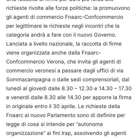
richieste rivolte alle forze politiche: la promuovono
gli agenti di commercio Fnaarc-Confcommercio
per legittimare le richieste negli incontri che la
categoria andrà a fare con il nuovo Governo.
Lanciata a livello nazionale, la raccolta di firme
viene organizzata anche dalla Fnaarc-
Confcommercio Verona, che invita gli agenti di
commercio veronesi a passare dagli uffici di via
Sommacampagna o dalle sedi comprensoriali, dal
lunedì al giovedì dalle 8.30 – 12.30 e 14.30 – 17.30
e venerdi dalle 8.30 alle 14.30 per apporre la firma
in originale entro il 30 aprile. Le richieste della
Fnaarc al nuovo Parlamento sono di definire per
legge di cosa si intende per “autonoma
organizzazione” ai fini Irap, assolvendo gli agenti