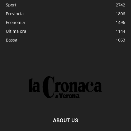
Sport
2742
Provincia
1806
Economia
1496
Ultima ora
1144
Bassa
1063
ABOUT US