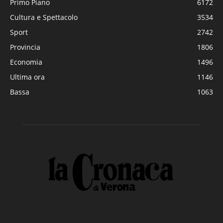
Primo Piano
6172
Cultura e Spettacolo
3534
Sport
2742
Provincia
1806
Economia
1496
Ultima ora
1146
Bassa
1063