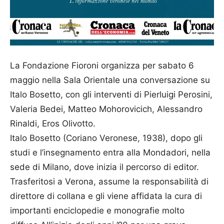
La Fondazione Fioroni organizza per sabato 6
maggio nella Sala Orientale una conversazione su
Italo Bosetto, con gli interventi di Pierluigi Perosini,
Valeria Bedei, Matteo Mohorovicich, Alessandro
Rinaldi, Eros Olivotto.
Italo Bosetto (Coriano Veronese, 1938), dopo gli
studi e l’insegnamento entra alla Mondadori, nella
sede di Milano, dove inizia il percorso di editor.
Trasferitosi a Verona, assume la responsabilità di
direttore di collana e gli viene affidata la cura di
importanti enciclopedie e monografie molto